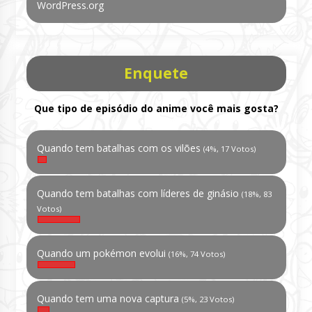
WordPress.org
Enquete
Que tipo de episódio do anime você mais gosta?
Quando tem batalhas com os vilões
(4%, 17 Votos)
Quando tem batalhas com líderes de ginásio
(18%, 83
Votos)
Quando um pokémon evolui
(16%, 74 Votos)
Quando tem uma nova captura
(5%, 23 Votos)