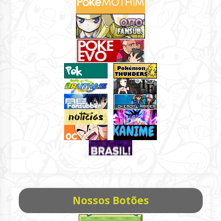
Nossos Botões