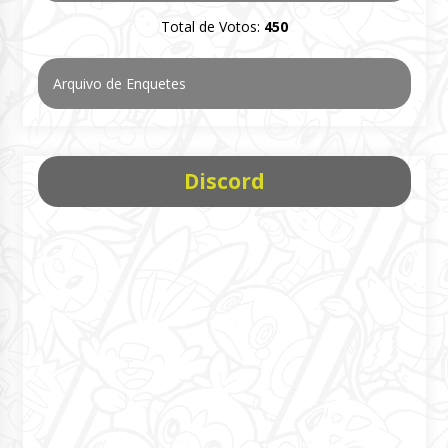
Total de Votos:
450
Arquivo de Enquetes
Discord