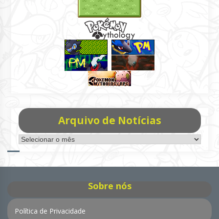
Arquivo de Notícias
Arquivo
de
Notícias
Sobre nós
Política de Privacidade