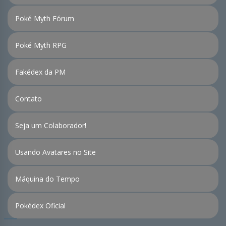
Poké Myth Fórum
Poké Myth RPG
Fakédex da PM
Contato
Seja um Colaborador!
Usando Avatares no Site
Máquina do Tempo
Pokédex Oficial