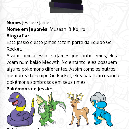
Nome:
Jessie e James
Nome em Japonês:
Musashi & Kojiro
Biografia:
Esta Jessie e este James fazem parte da Equipe Go
Rocket.
Assim como a Jessie e o James que conhecemos, eles
voam num balão Meowth. No entanto, eles possuem
alguns pokémons diferentes. Assim como os outros
membros da Equipe Go Rocket, eles batalham usando
pokémons sombrosos em seus times.
Pokémons de Jessie: