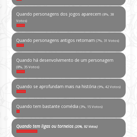
Quando personagens dos jogos aparecem
(8%, 38
Votos)
Quando personagens antigos retornam
(7%, 31 Votos)
Quando há desenvolvimento de um personagem
(8%, 35 Votos)
Quando se aprofundam mais na história
(9%, 42 Votos)
Quando tem bastante comédia
(3%, 15 Votos)
Quando tem ligas ou torneios
(20%, 92 Votos)