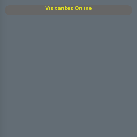
Visitantes Online