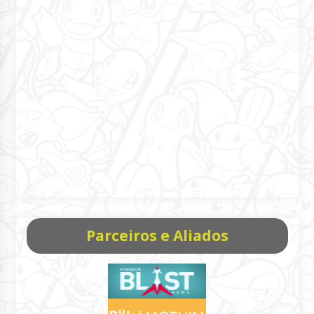
Parceiros e Aliados