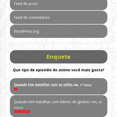
Feed de posts
Feed de comentários
WordPress.org
Enquete
Que tipo de episódio do anime você mais gosta?
Quando tem batalhas com os vilões
(4%, 17 Votos)
Quando tem batalhas com líderes de ginásio
(18%, 83
Votos)