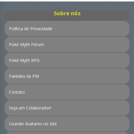
Sobre nós
Política de Privacidade
Poké Myth Fórum
Poké Myth RPG
Fakédex da PM
Contato
Seja um Colaborador!
Usando Avatares no Site