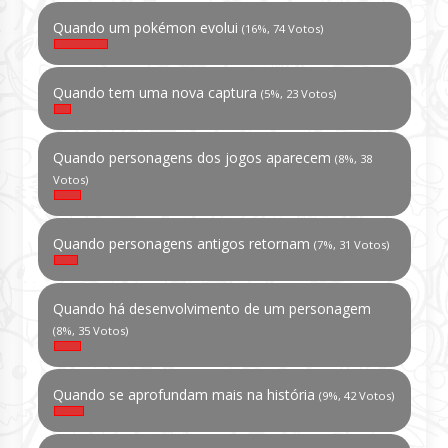
Quando um pokémon evolui
(16%, 74 Votos)
Quando tem uma nova captura
(5%, 23 Votos)
Quando personagens dos jogos aparecem
(8%, 38
Votos)
Quando personagens antigos retornam
(7%, 31 Votos)
Quando há desenvolvimento de um personagem
(8%, 35 Votos)
Quando se aprofundam mais na história
(9%, 42 Votos)