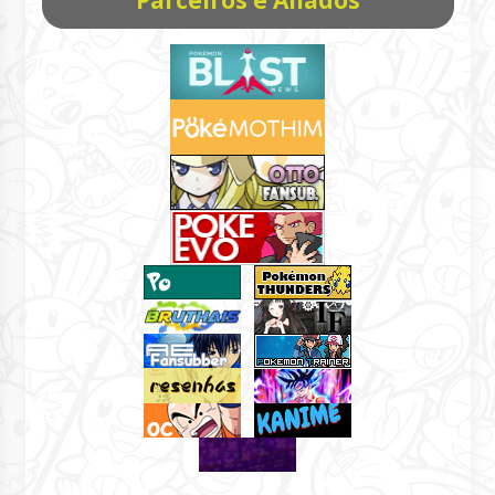
Parceiros e Aliados