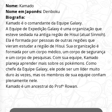
Nome:
Kamado
Nome em Japonês:
Denboku
Biografia:
Kamado é o comandante da Equipe Galaxy.
A Equipe de Expedição Galaxy é uma organização que
esteve sediada na antiga região de Hisui (atual Sinnoh).
Ela é formada por pessoas de outras regiões que
vieram estudar a região de Hisui. Sua organização é
formada por um corpo médico, um corpo de segurança
e um corpo de pesquisas. Com sua equipe, Kamado
planeja aprender mais sobre os pokémons. Como
chefe da Equipe Galaxy, ele pode ser um líder muito
duro às vezes, mas os membros de sua equipe confiam
plenamente nele.
Kamado é um ancestral do Profº Rowan.