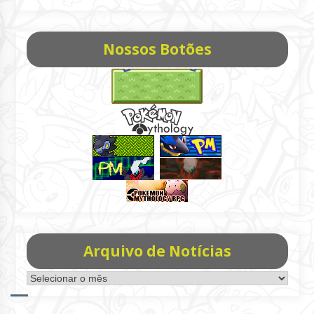
Nossos Botões
Arquivo de Notícias
Arquivo
de
Notícias