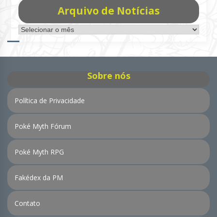
Arquivo de Notícias
Arquivo
de
Notícias
Sobre nós
Política de Privacidade
Poké Myth Fórum
Poké Myth RPG
Fakédex da PM
Contato