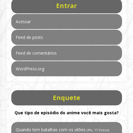
Entrar
Acessar
Feed de posts
Feed de comentários
WordPress.org
Enquete
Que tipo de episódio do anime você mais gosta?
Quando tem batalhas com os vilões
(4%, 17 Votos)