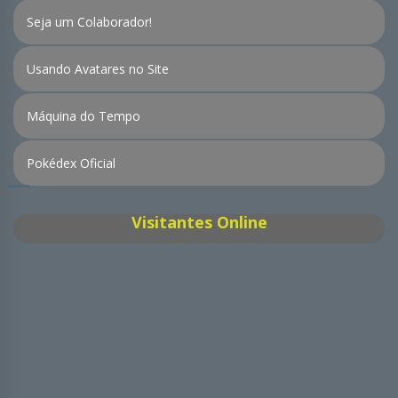
Seja um Colaborador!
Usando Avatares no Site
Máquina do Tempo
Pokédex Oficial
Visitantes Online