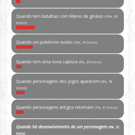
Quando tem batalhas com líderes de ginásio
(18%, 83
Votos)
Quando um pokémon evolui
(16%, 74 Votos)
Quando tem uma nova captura
(5%, 23 Votos)
Quando personagens dos jogos aparecem
(8%, 38
Votos)
Quando personagens antigos retornam
(7%, 31 Votos)
Quando há desenvolvimento de um personagem
(8%, 35
Votos)