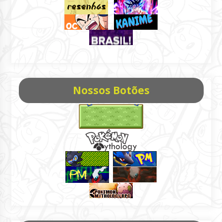
Nossos Botões