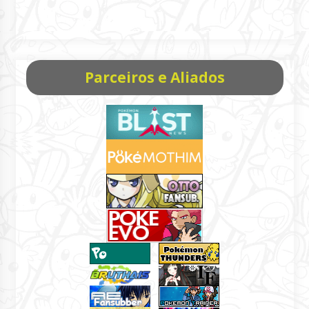
Parceiros e Aliados