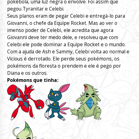
pokébola, uma luz negra o envolve. Foi assim que
pegou Tyranitar e Celebi.
Seus planos eram de pegar Celebi e entregá-lo para
Giovanni, o chefe da Equipe Rocket. Mas ao ver o
imenso poder de Celebi, ele acredita que agora
Giovanni deve ter medo dele, e resolveu que com
Celebi ele pode dominar a Equipe Rocket e o mundo.
Com a ajuda de Ash e Sammy, Celebi volta ao normal e
Vicious é derrotado. Ele perde seus pokémons, os
pokémons da floresta o prendem e ele é pego por
Diana e os outros.
Pokémons que tinha: