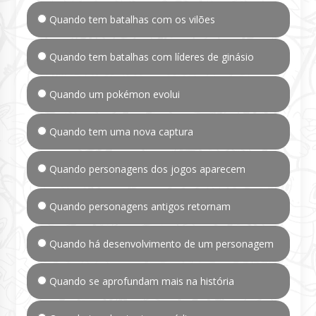
Quando tem batalhas com os vilões
Quando tem batalhas com líderes de ginásio
Quando um pokémon evolui
Quando tem uma nova captura
Quando personagens dos jogos aparecem
Quando personagens antigos retornam
Quando há desenvolvimento de um personagem
Quando se aprofundam mais na história