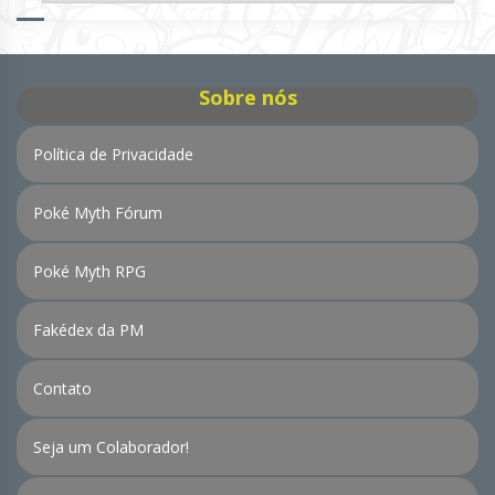
de
Notícias
Sobre nós
Política de Privacidade
Poké Myth Fórum
Poké Myth RPG
Fakédex da PM
Contato
Seja um Colaborador!