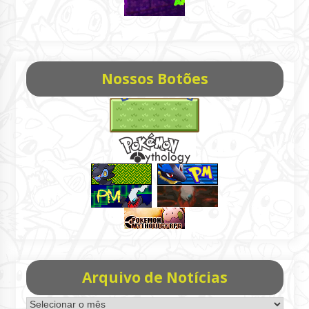
Nossos Botões
Arquivo de Notícias
Arquivo