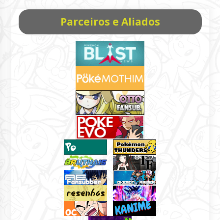
Parceiros e Aliados