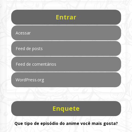
Entrar
Acessar
Feed de posts
Feed de comentários
WordPress.org
Enquete
Que tipo de episódio do anime você mais gosta?