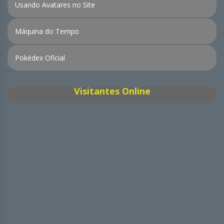
Usando Avatares no Site
Máquina do Tempo
Pokédex Oficial
Visitantes Online