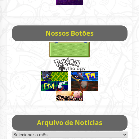
Nossos Botões
Arquivo de Notícias
Arquivo