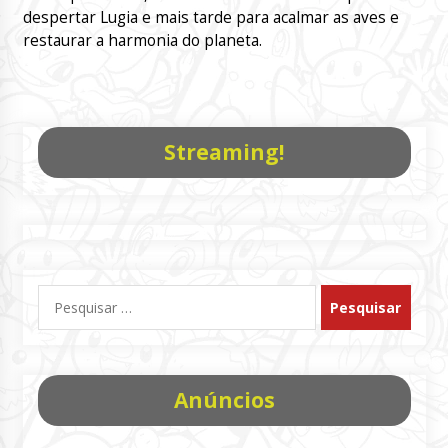
despertar Lugia e mais tarde para acalmar as aves e
restaurar a harmonia do planeta.
Streaming!
Pesquisar
por:
Anúncios