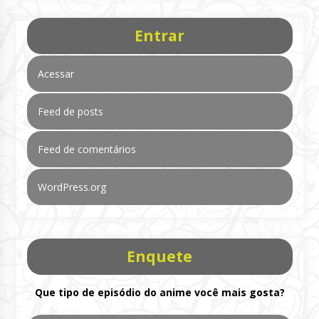
Entrar
Acessar
Feed de posts
Feed de comentários
WordPress.org
Enquete
Que tipo de episódio do anime você mais gosta?