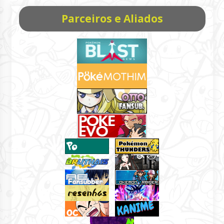
Parceiros e Aliados