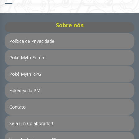
de
Notícias
Sobre nós
Política de Privacidade
Poké Myth Fórum
Poké Myth RPG
Fakédex da PM
Contato
Seja um Colaborador!