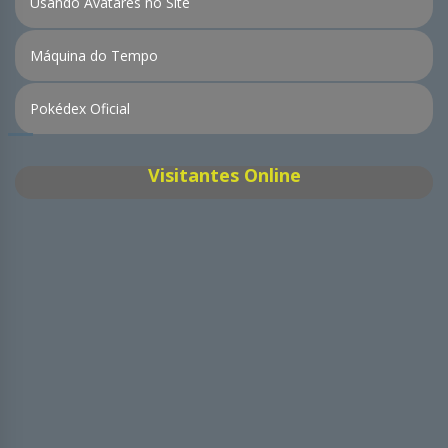
Usando Avatares no Site
Máquina do Tempo
Pokédex Oficial
Visitantes Online