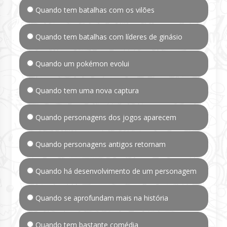
Quando tem batalhas com os vilões
Quando tem batalhas com líderes de ginásio
Quando um pokémon evolui
Quando tem uma nova captura
Quando personagens dos jogos aparecem
Quando personagens antigos retornam
Quando há desenvolvimento de um personagem
Quando se aprofundam mais na história
Quando tem bastante comédia