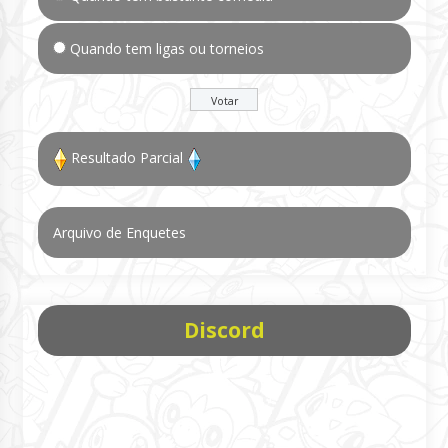
Quando tem ligas ou torneios
Resultado Parcial
Arquivo de Enquetes
Discord