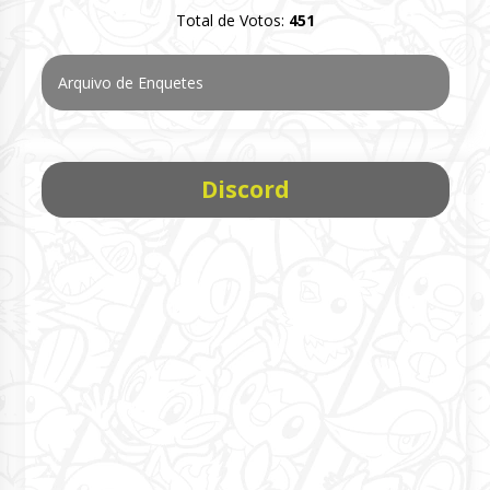
Total de Votos:
451
Arquivo de Enquetes
Discord