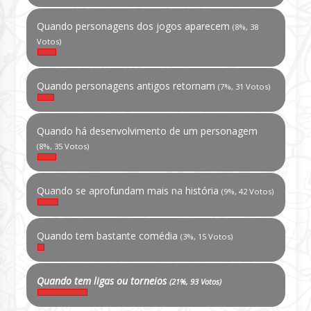
Quando personagens dos jogos aparecem
(8%, 38
Votos)
Quando personagens antigos retornam
(7%, 31 Votos)
Quando há desenvolvimento de um personagem
(8%, 35 Votos)
Quando se aprofundam mais na história
(9%, 42 Votos)
Quando tem bastante comédia
(3%, 15 Votos)
Quando tem ligas ou torneios
(21%, 93 Votos)