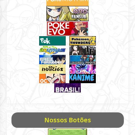
Nossos Botões