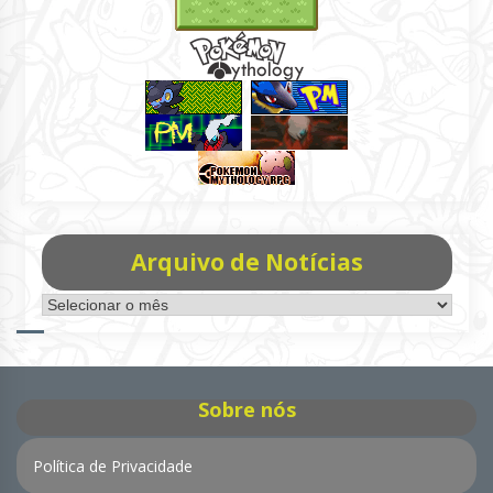
Arquivo de Notícias
Arquivo
de
Notícias
Sobre nós
Política de Privacidade