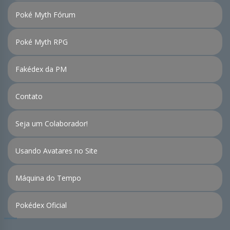
Poké Myth Fórum
Poké Myth RPG
Fakédex da PM
Contato
Seja um Colaborador!
Usando Avatares no Site
Máquina do Tempo
Pokédex Oficial