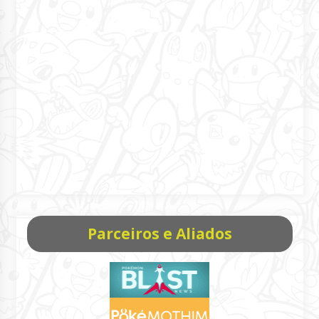
Parceiros e Aliados