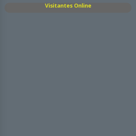
Visitantes Online