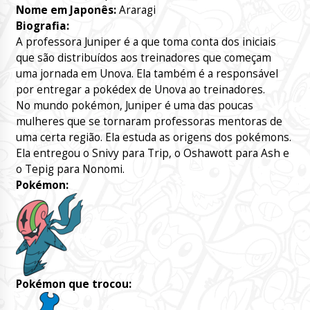
Nome em Japonês:
Araragi
Biografia:
A professora Juniper é a que toma conta dos iniciais
que são distribuídos aos treinadores que começam
uma jornada em Unova. Ela também é a responsável
por entregar a pokédex de Unova ao treinadores.
No mundo pokémon, Juniper é uma das poucas
mulheres que se tornaram professoras mentoras de
uma certa região. Ela estuda as origens dos pokémons.
Ela entregou o Snivy para Trip, o Oshawott para Ash e
o Tepig para Nonomi.
Pokémon:
Pokémon que trocou: