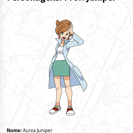
Nome:
Aurea Juniper