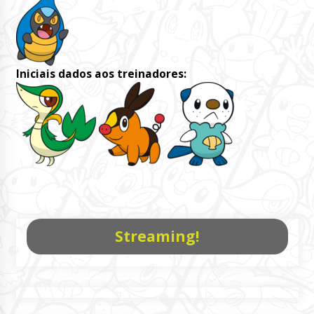
Iniciais dados aos treinadores:
Streaming!