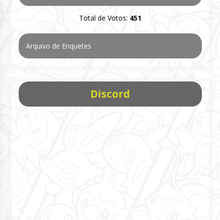
Total de Votos:
451
Arquivo de Enquetes
Discord