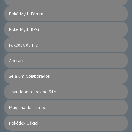
Poké Myth Fórum
Poké Myth RPG
Fakédex da PM
Contato
Seja um Colaborador!
Usando Avatares no Site
Máquina do Tempo
Pokédex Oficial