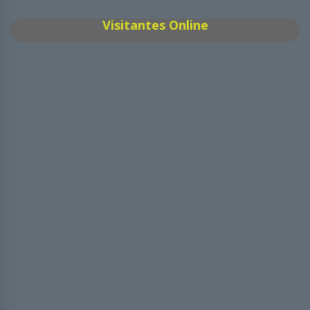
Visitantes Online