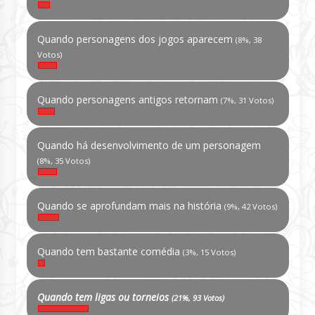
Quando personagens dos jogos aparecem
(8%, 38
Votos)
Quando personagens antigos retornam
(7%, 31 Votos)
Quando há desenvolvimento de um personagem
(8%, 35 Votos)
Quando se aprofundam mais na história
(9%, 42 Votos)
Quando tem bastante comédia
(3%, 15 Votos)
Quando tem ligas ou torneios
(21%, 93 Votos)