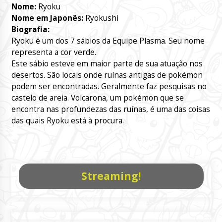
Nome:
Ryoku
Nome em Japonês:
Ryokushi
Biografia:
Ryoku é um dos 7 sábios da Equipe Plasma. Seu nome
representa a cor verde.
Este sábio esteve em maior parte de sua atuação nos
desertos. São locais onde ruínas antigas de pokémon
podem ser encontradas. Geralmente faz pesquisas no
castelo de areia. Volcarona, um pokémon que se
encontra nas profundezas das ruínas, é uma das coisas
das quais Ryoku está à procura.
Streaming!