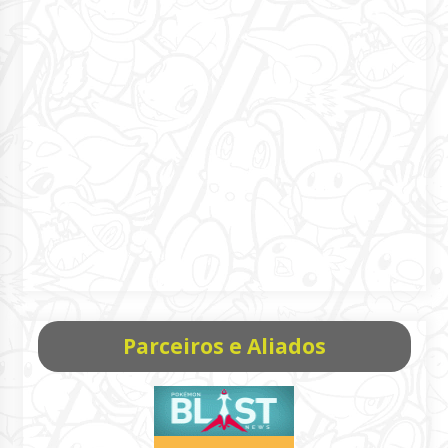
Parceiros e Aliados