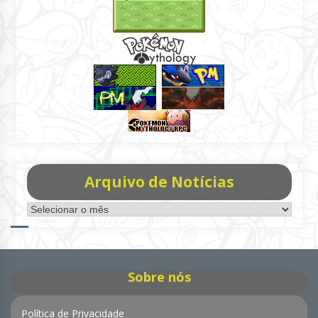
Arquivo de Notícias
Arquivo
de
Notícias
Sobre nós
Política de Privacidade