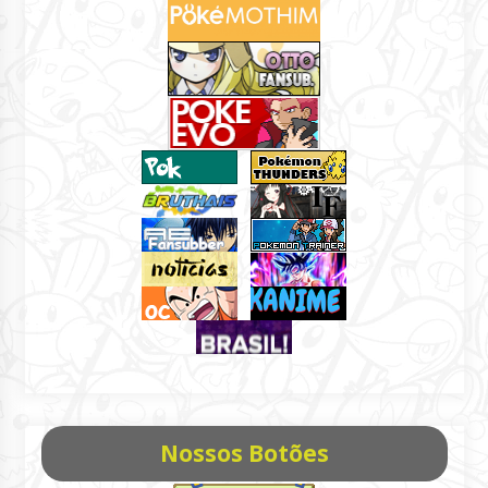
Nossos Botões