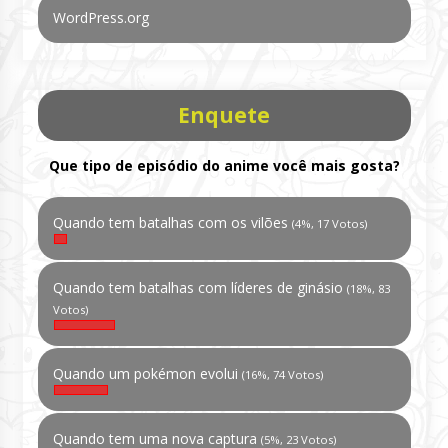
WordPress.org
Enquete
Que tipo de episódio do anime você mais gosta?
Quando tem batalhas com os vilões
(4%, 17 Votos)
Quando tem batalhas com líderes de ginásio
(18%, 83
Votos)
Quando um pokémon evolui
(16%, 74 Votos)
Quando tem uma nova captura
(5%, 23 Votos)