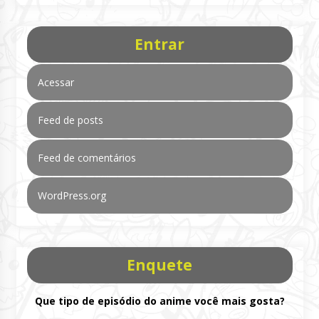
Entrar
Acessar
Feed de posts
Feed de comentários
WordPress.org
Enquete
Que tipo de episódio do anime você mais gosta?