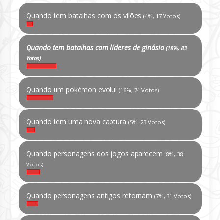
Quando tem batalhas com os vilões
(4%, 17 Votos)
Quando tem batalhas com líderes de ginásio
(18%, 83
Votos)
Quando um pokémon evolui
(16%, 74 Votos)
Quando tem uma nova captura
(5%, 23 Votos)
Quando personagens dos jogos aparecem
(8%, 38
Votos)
Quando personagens antigos retornam
(7%, 31 Votos)