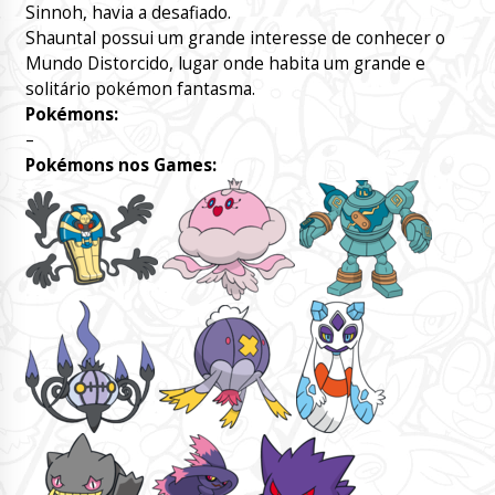
Sinnoh, havia a desafiado.
Shauntal possui um grande interesse de conhecer o
Mundo Distorcido, lugar onde habita um grande e
solitário pokémon fantasma.
Pokémons:
–
Pokémons nos Games: