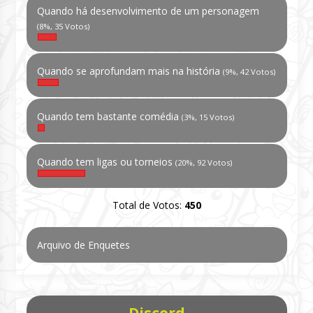
Quando há desenvolvimento de um personagem
(8%, 35 Votos)
Quando se aprofundam mais na história
(9%, 42 Votos)
Quando tem bastante comédia
(3%, 15 Votos)
Quando tem ligas ou torneios
(20%, 92 Votos)
Total de Votos:
450
Arquivo de Enquetes