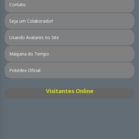
Contato
Seja um Colaborador!
Usando Avatares no Site
Máquina do Tempo
Pokédex Oficial
Visitantes Online