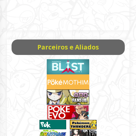
Parceiros e Aliados