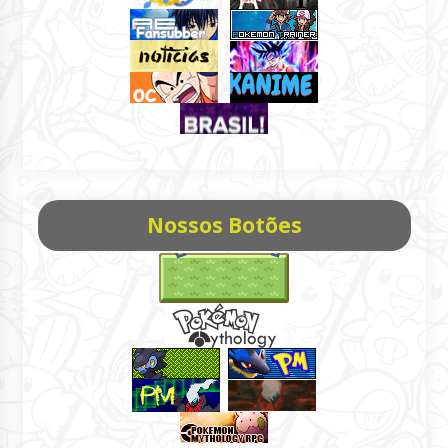
Nossos Botões