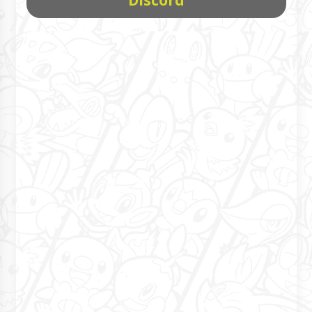
Discord