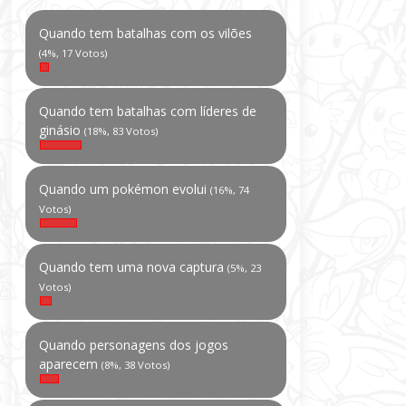
Quando tem batalhas com os vilões
(4%, 17 Votos)
Quando tem batalhas com líderes de
ginásio
(18%, 83 Votos)
Quando um pokémon evolui
(16%, 74
Votos)
Quando tem uma nova captura
(5%, 23
Votos)
Quando personagens dos jogos
aparecem
(8%, 38 Votos)