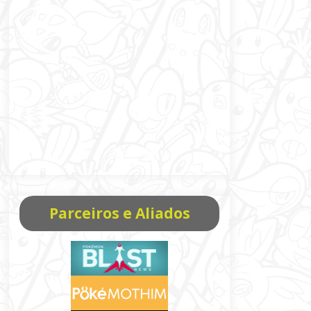
Parceiros e Aliados