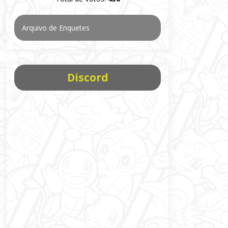
Arquivo de Enquetes
Discord