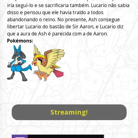
iria seguí-lo e se sacrificaria também. Lucario não sabia
disso e pensou que ele havia traído a todos
abandonando o reino. No presente, Ash consegue
libertar Lucario do bastão de Sir Aaron, e Lucario diz
que a aura de Ash é parecida com a de Aaron.
Pokémons:
Streaming!