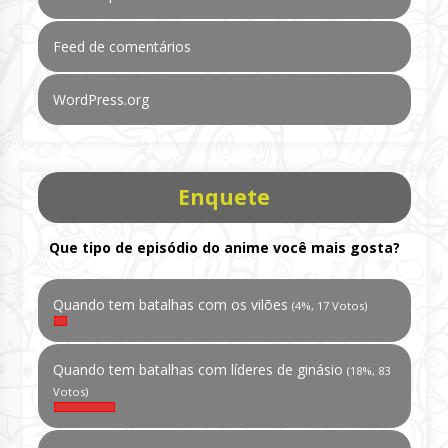
Feed de comentários
WordPress.org
Enquete
Que tipo de episódio do anime você mais gosta?
Quando tem batalhas com os vilões
(4%, 17 Votos)
Quando tem batalhas com líderes de ginásio
(18%, 83
Votos)