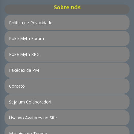
Sobre nós
Política de Privacidade
Poké Myth Fórum
Poké Myth RPG
Fakédex da PM
Contato
Seja um Colaborador!
Usando Avatares no Site
Máquina do Tempo