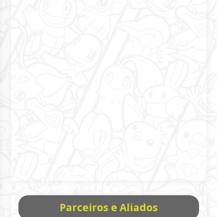
Parceiros e Aliados