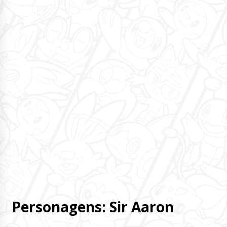
Personagens: Sir Aaron