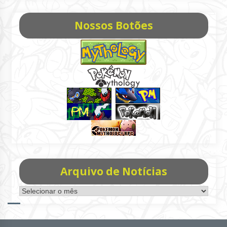
Nossos Botões
Arquivo de Notícias
Arquivo
de
Notícias