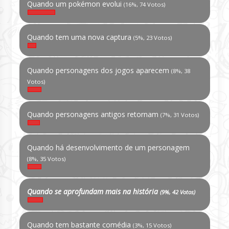
Quando um pokémon evolui
(16%, 74 Votos)
Quando tem uma nova captura
(5%, 23 Votos)
Quando personagens dos jogos aparecem
(8%, 38
Votos)
Quando personagens antigos retornam
(7%, 31 Votos)
Quando há desenvolvimento de um personagem
(8%, 35 Votos)
Quando se aprofundam mais na história
(9%, 42 Votos)
Quando tem bastante comédia
(3%, 15 Votos)