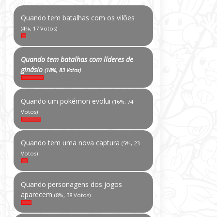
Quando tem batalhas com os vilões
(4%, 17 Votos)
Quando tem batalhas com líderes de
ginásio
(18%, 83 Votos)
Quando um pokémon evolui
(16%, 74
Votos)
Quando tem uma nova captura
(5%, 23
Votos)
Quando personagens dos jogos
aparecem
(8%, 38 Votos)