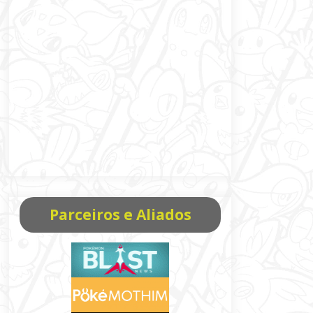
Parceiros e Aliados