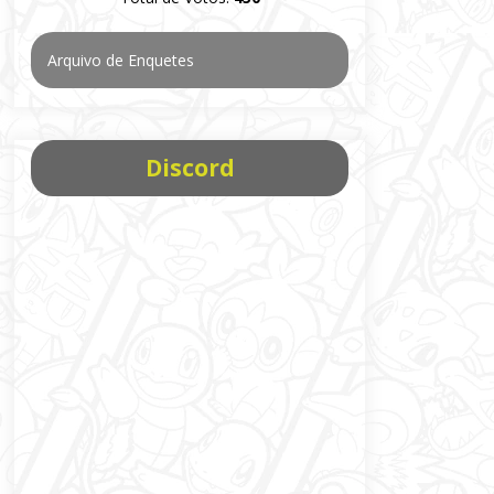
Arquivo de Enquetes
Discord