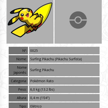
Nº:
0025
Nome:
Surfing Pikachu (Pikachu Surfista)
Nome
Surfing Pikachu
Japonês:
Categoria:
Pokémon Rato
Peso:
6,0 kg (13.2 lbs)
Altura:
0,4 m (1’04”)
Tipo:
Elétrico