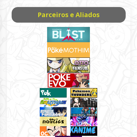
Parceiros e Aliados