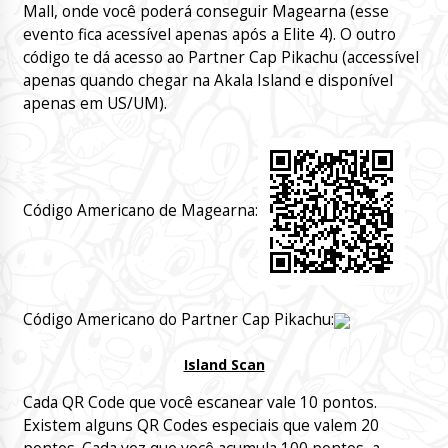
Mall, onde você poderá conseguir Magearna (esse
evento fica acessível apenas após a Elite 4). O outro
código te dá acesso ao Partner Cap Pikachu (accessível
apenas quando chegar na Akala Island e disponível
apenas em US/UM).
Código Americano de Magearna:
Código Americano do Partner Cap Pikachu:
Island Scan
Cada QR Code que você escanear vale 10 pontos.
Existem alguns QR Codes especiais que valem 20