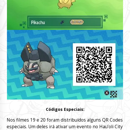
Códigos Especiais:
Nos filmes 19 e 20 foram distribuídos alguns QR Codes
especiais. Um deles irá ativar um evento no Hau’oli City