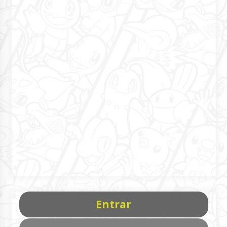
Entrar