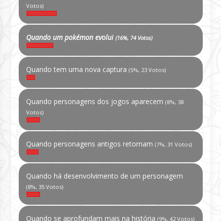
Votos)
Quando um pokémon evolui
(16%, 74 Votos)
Quando tem uma nova captura
(5%, 23 Votos)
Quando personagens dos jogos aparecem
(8%, 38
Votos)
Quando personagens antigos retornam
(7%, 31 Votos)
Quando há desenvolvimento de um personagem
(8%, 35 Votos)
Quando se aprofundam mais na história
(9%, 42 Votos)