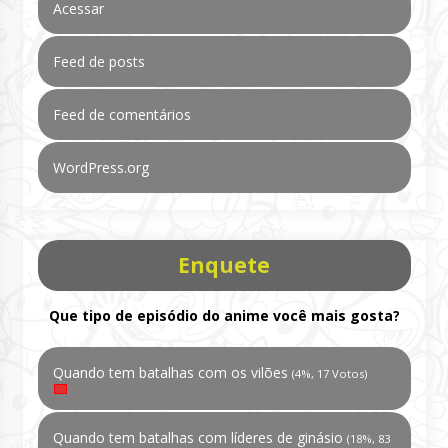
Acessar
Feed de posts
Feed de comentários
WordPress.org
Enquete
Que tipo de episódio do anime você mais gosta?
Quando tem batalhas com os vilões
(4%, 17 Votos)
Quando tem batalhas com líderes de ginásio
(18%, 83