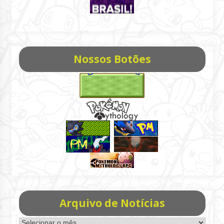
Nossos Botões
Arquivo de Notícias
Arquivo