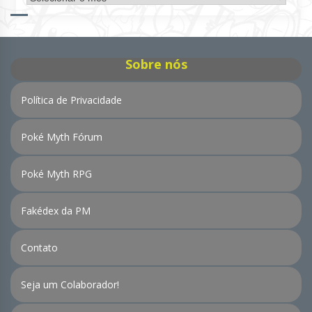
de
Notícias
Sobre nós
Política de Privacidade
Poké Myth Fórum
Poké Myth RPG
Fakédex da PM
Contato
Seja um Colaborador!