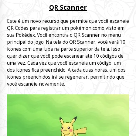
QR Scanner
Este é um novo recurso que permite que você escaneie
QR Codes para registrar um pokémon como visto em
sua Pokédex. Você encontra o QR Scanner no menu
principal do jogo. Na tela do QR Scanner, você verá 10
ícones com uma lupa na parte superior da tela. Isso
quer dizer que você pode escanear até 10 códigos de
uma vez. Cada vez que você escaneia um código, um
dos ícones fica preenchido. A cada duas horas, um dos
ícones preenchidos irá se regenerar, permitindo que
você escaneie novamente.