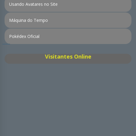
Usando Avatares no Site
Máquina do Tempo
Pokédex Oficial
Visitantes Online