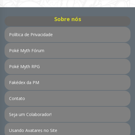
Notícias
Sobre nós
Política de Privacidade
Poké Myth Fórum
Poké Myth RPG
Fakédex da PM
Contato
Seja um Colaborador!
Usando Avatares no Site