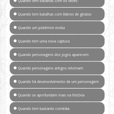
Quando tem batalhas com os vilões
Quando tem batalhas com líderes de ginásio
Quando um pokémon evolui
Quando tem uma nova captura
Quando personagens dos jogos aparecem
Quando personagens antigos retornam
Quando há desenvolvimento de um personagem
Quando se aprofundam mais na história
Quando tem bastante comédia