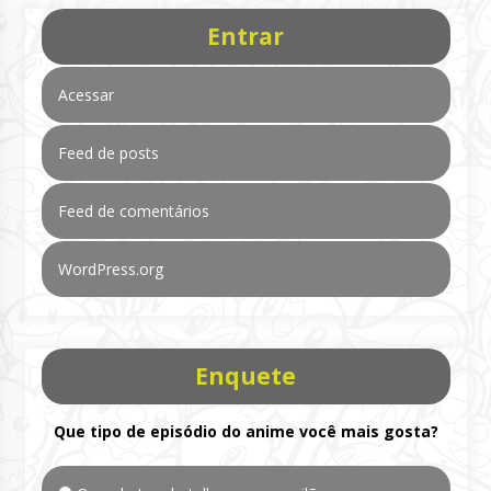
Entrar
Acessar
Feed de posts
Feed de comentários
WordPress.org
Enquete
Que tipo de episódio do anime você mais gosta?