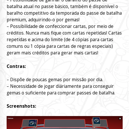
batalha atual no passe básico, também é disponível o
baralho competitivo da temporada do passe de batalha
premium, adquirindo-o por gemas!
– Possibilidade de confeccionar cartas, por meio de
créditos. Nunca mais fique com cartas repetidas! Cartas
repetidas e acima do limite (de 4 cópias para cartas
comuns ou 1 cópia para cartas de regras especiais)
geram mais créditos para gerar mais cartas!
Contras:
– Dispõe de poucas gemas por missão por dia.
– Necessidade de jogar diáriamente para conseguir
gemas o suficiente para comprar passes de batalha.
Screenshots: