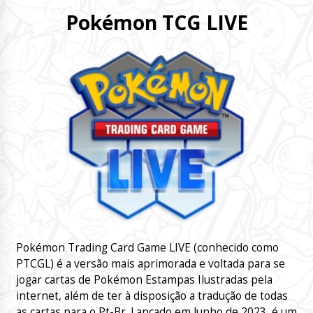
Pokémon TCG LIVE
Pokémon Trading Card Game LIVE (conhecido como
PTCGL) é a versão mais aprimorada e voltada para se
jogar cartas de Pokémon Estampas Ilustradas pela
internet, além de ter à disposição a tradução de todas
as cartas para o Pt-Br. Lançado em Junho de 2023, é um