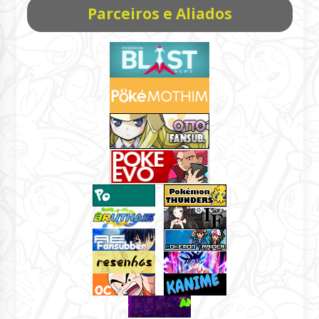
Parceiros e Aliados