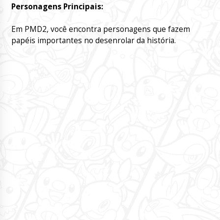
Personagens Principais:
Em PMD2, você encontra personagens que fazem
papéis importantes no desenrolar da história.