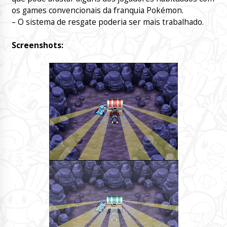
os games convencionais da franquia Pokémon.
– O sistema de resgate poderia ser mais trabalhado.
Screenshots: