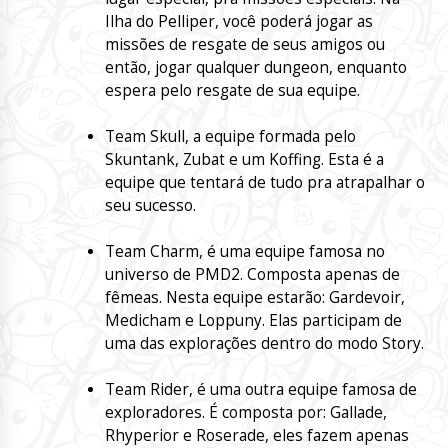
Ilha do Pelliper, você poderá jogar as
missões de resgate de seus amigos ou
então, jogar qualquer dungeon, enquanto
espera pelo resgate de sua equipe.
Team Skull, a equipe formada pelo
Skuntank, Zubat e um Koffing. Esta é a
equipe que tentará de tudo pra atrapalhar o
seu sucesso.
Team Charm, é uma equipe famosa no
universo de PMD2. Composta apenas de
fêmeas. Nesta equipe estarão: Gardevoir,
Medicham e Loppuny. Elas participam de
uma das explorações dentro do modo Story.
Team Rider, é uma outra equipe famosa de
exploradores. É composta por: Gallade,
Rhyperior e Roserade, eles fazem apenas