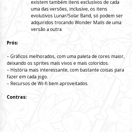
existem também itens exclusivos de cada
uma das versões, inclusive, os itens
evolutivos Lunar/Solar Band, só podem ser
adquiridos trocando Wonder Mails de uma
versão a outra.
Prós:
– Gráficos melhorados, com uma paleta de cores maior,
deixando os sprites mais vivos e mais coloridos.
– História mais interessante, com bastante coisas para
fazer em cada jogo.
– Recursos de Wi-fi bem aproveitados.
Contras: