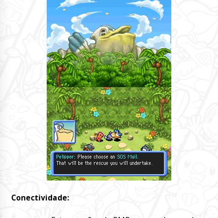
Conectividade: