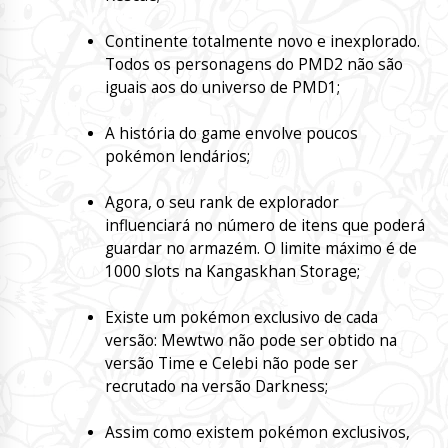
Continente totalmente novo e inexplorado.
Todos os personagens do PMD2 não são
iguais aos do universo de PMD1;
A história do game envolve poucos
pokémon lendários;
Agora, o seu rank de explorador
influenciará no número de itens que poderá
guardar no armazém. O limite máximo é de
1000 slots na Kangaskhan Storage;
Existe um pokémon exclusivo de cada
versão: Mewtwo não pode ser obtido na
versão Time e Celebi não pode ser
recrutado na versão Darkness;
Assim como existem pokémon exclusivos,