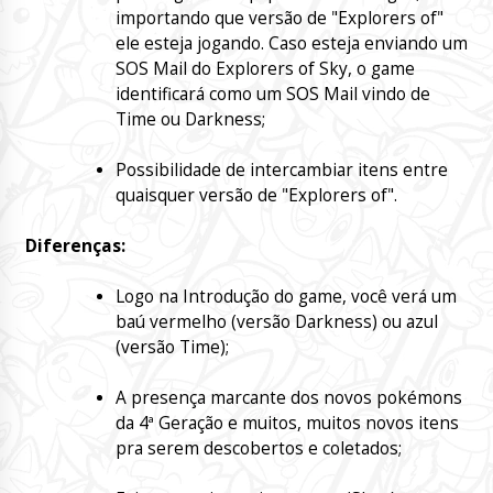
importando que versão de "Explorers of"
ele esteja jogando. Caso esteja enviando um
SOS Mail do Explorers of Sky, o game
identificará como um SOS Mail vindo de
Time ou Darkness;
Possibilidade de intercambiar itens entre
quaisquer versão de "Explorers of".
Diferenças:
Logo na Introdução do game, você verá um
baú vermelho (versão Darkness) ou azul
(versão Time);
A presença marcante dos novos pokémons
da 4ª Geração e muitos, muitos novos itens
pra serem descobertos e coletados;