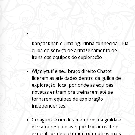
Kangaskhan é uma figurinha conhecida… Ela
cuida do serviço de armazenamento de
itens das equipes de exploração.
Wigglytuff e seu braço direito Chatot
lideram as atividades dentro da guilda de
exploração, local por onde as equipes
novatas entram pra treinarem até se
tornarem equipes de exploração
independentes.
Croagunk é um dos membros da guilda e
ele será responsável por trocar os itens
específicos de pokémon por outros mais