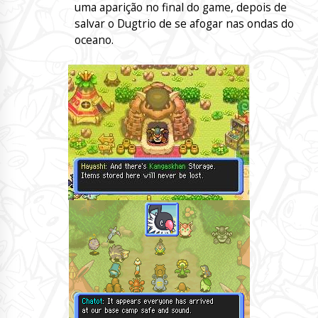
uma aparição no final do game, depois de
salvar o Dugtrio de se afogar nas ondas do
oceano.