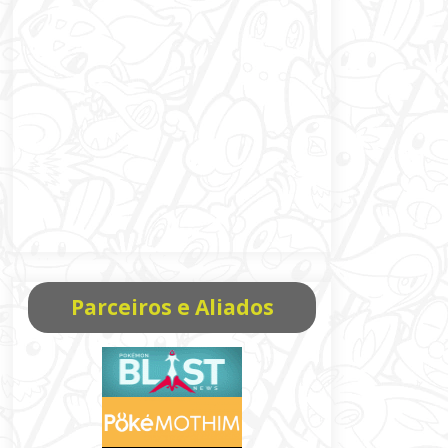
Parceiros e Aliados