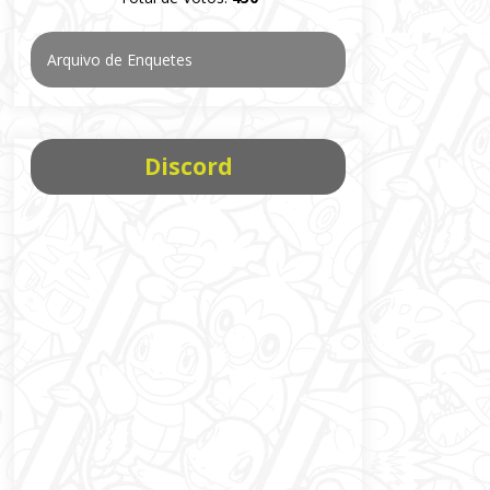
Arquivo de Enquetes
Discord