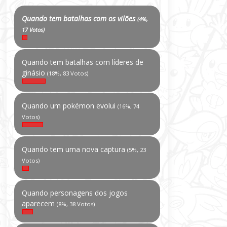
Quando tem batalhas com os vilões
(4%,
17 Votos)
Quando tem batalhas com líderes de
ginásio
(18%, 83 Votos)
Quando um pokémon evolui
(16%, 74
Votos)
Quando tem uma nova captura
(5%, 23
Votos)
Quando personagens dos jogos
aparecem
(8%, 38 Votos)