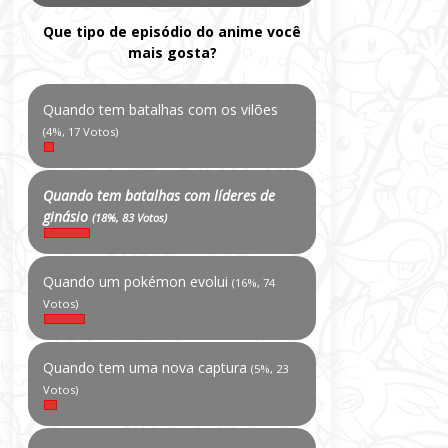
Que tipo de episódio do anime você
mais gosta?
Quando tem batalhas com os vilões
(4%, 17 Votos)
Quando tem batalhas com líderes de
ginásio
(18%, 83 Votos)
Quando um pokémon evolui
(16%, 74
Votos)
Quando tem uma nova captura
(5%, 23
Votos)