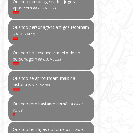
Quando personagens dos jogos
aparecem
(8%, 38 Votos)
Quando personagens antigos retornam
(7%, 31 Votos)
Quando há desenvolvimento de um
personagem
(8%, 35 Votos)
Quando se aprofundam mais na
história
(9%, 42 Votos)
Quando tem bastante comédia
(3%, 15
Votos)
Quando tem ligas ou torneios
(20%, 92