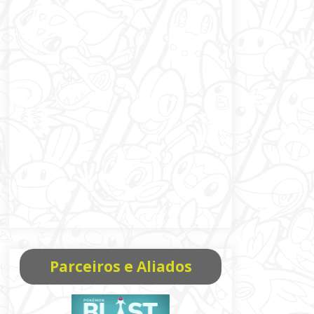
Parceiros e Aliados