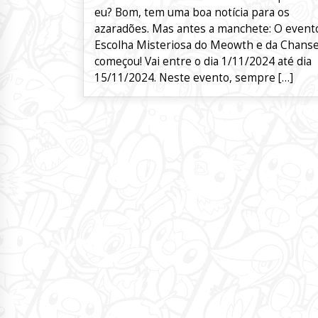
eu? Bom, tem uma boa notícia para os
azaradões. Mas antes a manchete: O event
Escolha Misteriosa do Meowth e da Chans
começou! Vai entre o dia 1/11/2024 até dia
15/11/2024. Neste evento, sempre […]