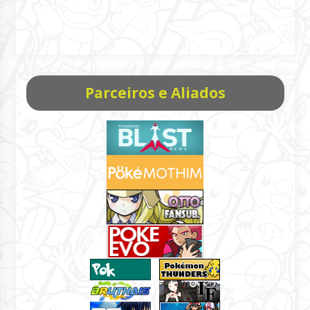
Parceiros e Aliados