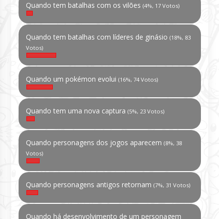
Quando tem batalhas com os vilões
(4%, 17 Votos)
Quando tem batalhas com líderes de ginásio
(18%, 83
Votos)
Quando um pokémon evolui
(16%, 74 Votos)
Quando tem uma nova captura
(5%, 23 Votos)
Quando personagens dos jogos aparecem
(8%, 38
Votos)
Quando personagens antigos retornam
(7%, 31 Votos)
Quando há desenvolvimento de um personagem