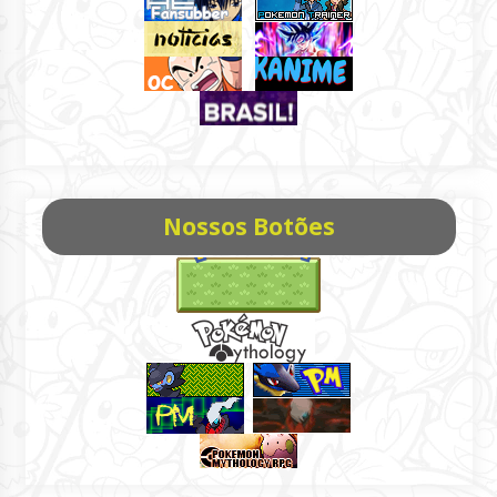
Nossos Botões