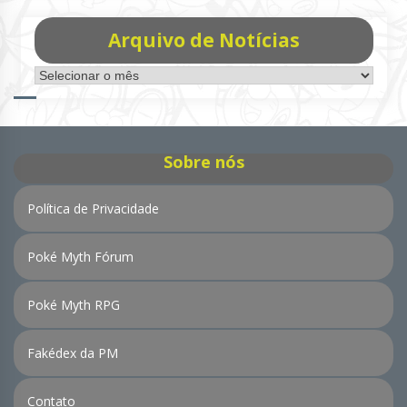
Arquivo de Notícias
Arquivo
de
Notícias
Sobre nós
Política de Privacidade
Poké Myth Fórum
Poké Myth RPG
Fakédex da PM
Contato