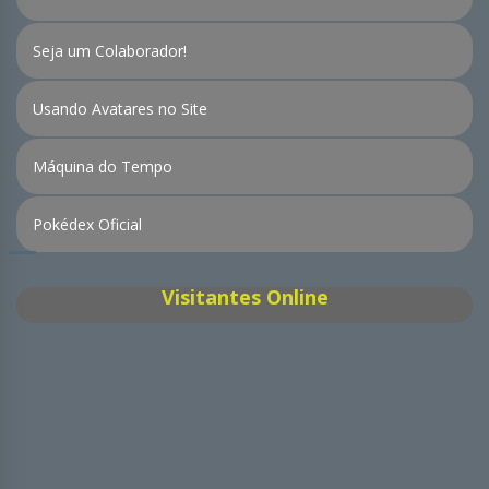
Seja um Colaborador!
Usando Avatares no Site
Máquina do Tempo
Pokédex Oficial
Visitantes Online