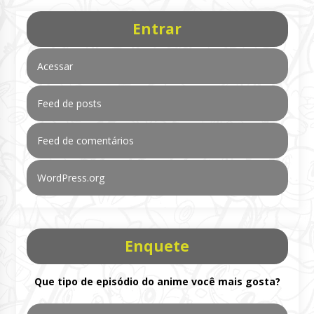
Entrar
Acessar
Feed de posts
Feed de comentários
WordPress.org
Enquete
Que tipo de episódio do anime você mais gosta?