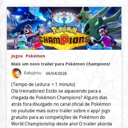
Jogos
Pokémon
Mais um novo trailer para Pokémon Champions!
Bakujirou
06/04/2026
(Tempo de Leitura:
< 1
minuto)
Olá treinadores! Estão se aquecendo para a
chegada de Pokémon Champions? Alguns dias
atrás fora divulgado no canal oficial de Pokémon
no youtube mais outro trailer sobre o app/ jogo
gratuito para as competições de Pokémon do
World Championship deste ano! O trailer aborda