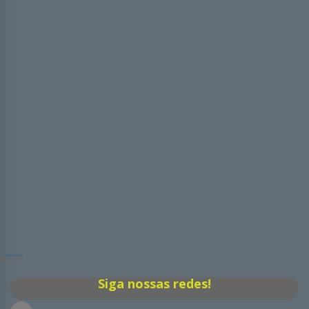
Siga nossas redes!