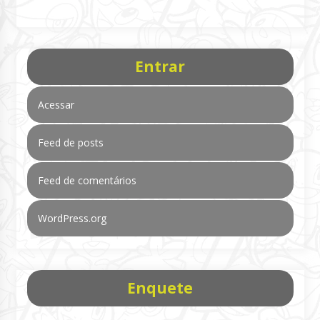
Entrar
Acessar
Feed de posts
Feed de comentários
WordPress.org
Enquete