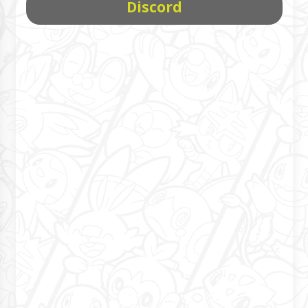
Discord