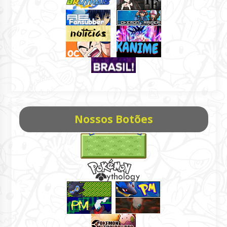
Nossos Botões