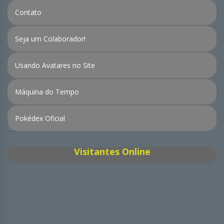
Contato
Seja um Colaborador!
Usando Avatares no Site
Máquina do Tempo
Pokédex Oficial
Visitantes Online