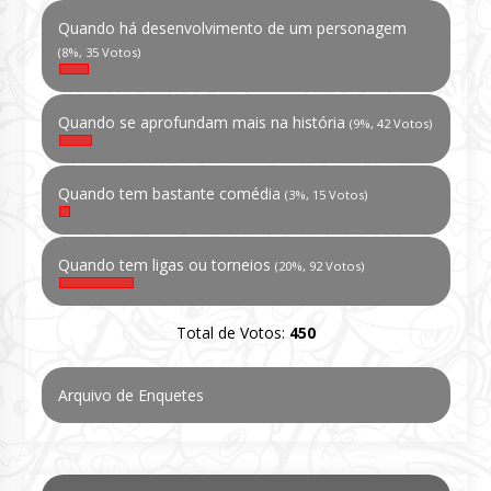
Quando há desenvolvimento de um personagem
(8%, 35 Votos)
Quando se aprofundam mais na história
(9%, 42 Votos)
Quando tem bastante comédia
(3%, 15 Votos)
Quando tem ligas ou torneios
(20%, 92 Votos)
Total de Votos:
450
Arquivo de Enquetes