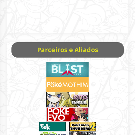
Parceiros e Aliados