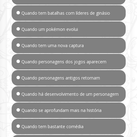
Quando tem batalhas com líderes de ginásio
Quando um pokémon evolui
Quando tem uma nova captura
Quando personagens dos jogos aparecem
Quando personagens antigos retornam
Quando há desenvolvimento de um personagem
Quando se aprofundam mais na história
Quando tem bastante comédia