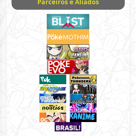
Parceiros e Aliados