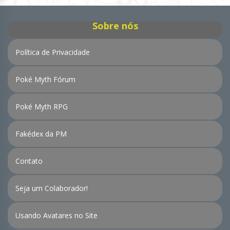
Sobre nós
Política de Privacidade
Poké Myth Fórum
Poké Myth RPG
Fakédex da PM
Contato
Seja um Colaborador!
Usando Avatares no Site