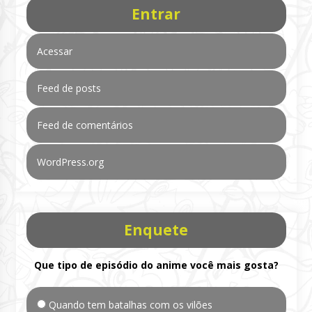
Entrar
Acessar
Feed de posts
Feed de comentários
WordPress.org
Enquete
Que tipo de episódio do anime você mais gosta?
Quando tem batalhas com os vilões