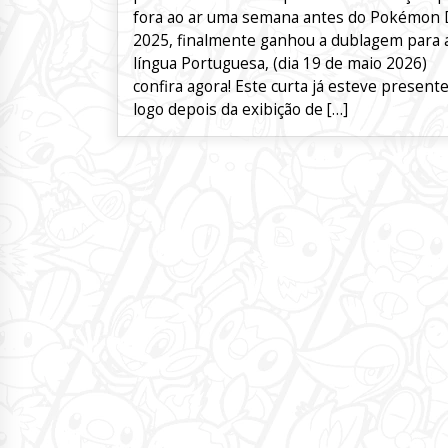
fora ao ar uma semana antes do Pokémon 
2025, finalmente ganhou a dublagem para 
língua Portuguesa, (dia 19 de maio 2026)
confira agora! Este curta já esteve present
logo depois da exibição de […]