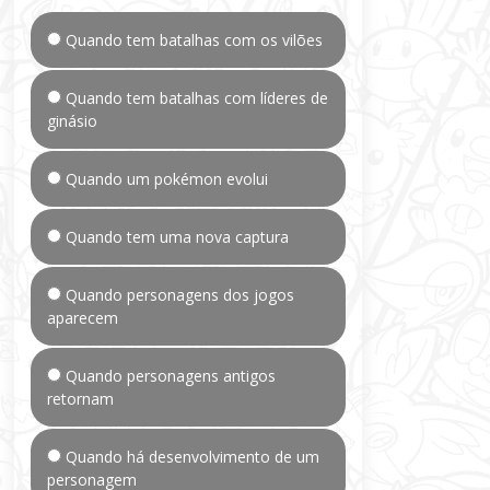
Quando tem batalhas com os vilões
Quando tem batalhas com líderes de
ginásio
Quando um pokémon evolui
Quando tem uma nova captura
Quando personagens dos jogos
aparecem
Quando personagens antigos
retornam
Quando há desenvolvimento de um
personagem