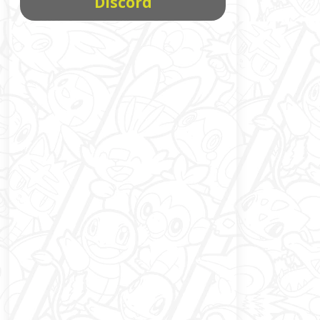
Discord