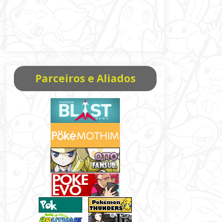
Parceiros e Aliados