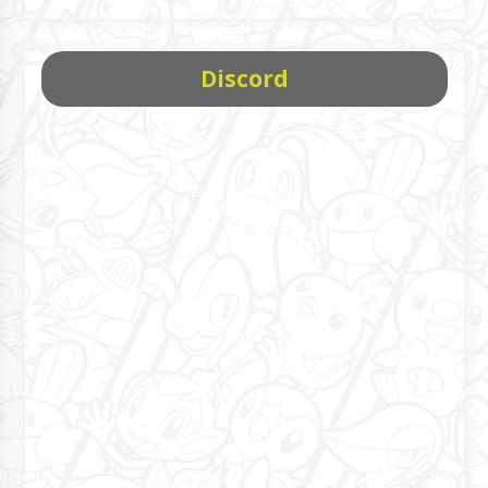
Discord