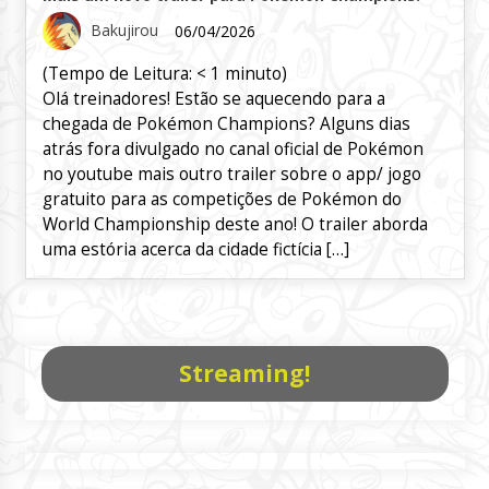
Bakujirou
06/04/2026
(Tempo de Leitura:
< 1
minuto)
Olá treinadores! Estão se aquecendo para a
chegada de Pokémon Champions? Alguns dias
atrás fora divulgado no canal oficial de Pokémon
no youtube mais outro trailer sobre o app/ jogo
gratuito para as competições de Pokémon do
World Championship deste ano! O trailer aborda
uma estória acerca da cidade fictícia […]
Streaming!