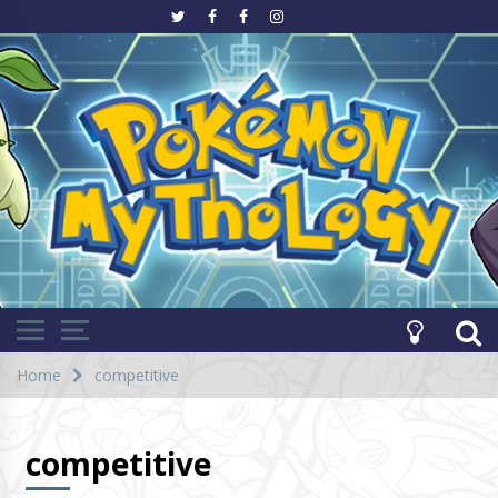
Ir
para
o
Evoluindo junto com Pokémon!
site
Pokémon
Mythology
Home
competitive
competitive