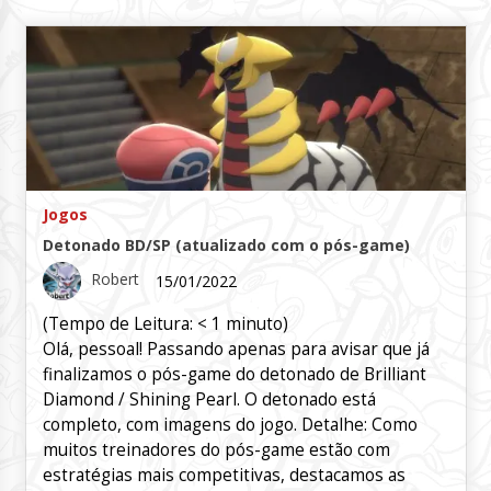
Jogos
Detonado BD/SP (atualizado com o pós-game)
Robert
15/01/2022
(Tempo de Leitura:
< 1
minuto)
Olá, pessoal! Passando apenas para avisar que já
finalizamos o pós-game do detonado de Brilliant
Diamond / Shining Pearl. O detonado está
completo, com imagens do jogo. Detalhe: Como
muitos treinadores do pós-game estão com
estratégias mais competitivas, destacamos as