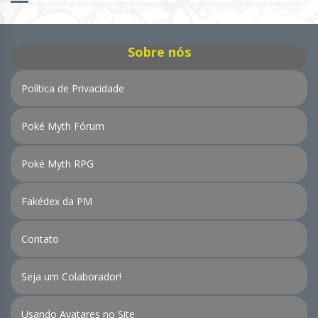
Notícias
Sobre nós
Política de Privacidade
Poké Myth Fórum
Poké Myth RPG
Fakédex da PM
Contato
Seja um Colaborador!
Usando Avatares no Site