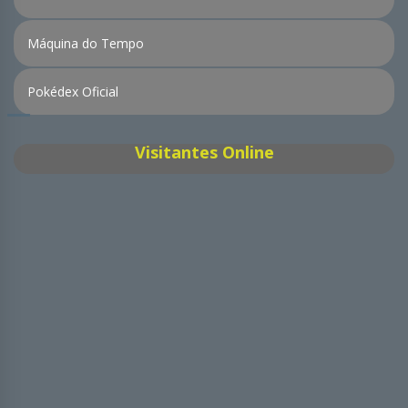
Máquina do Tempo
Pokédex Oficial
Visitantes Online