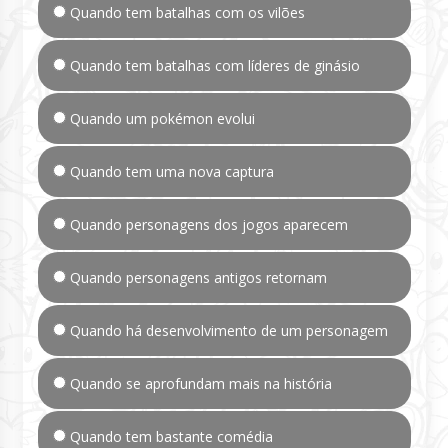
Quando tem batalhas com os vilões
Quando tem batalhas com líderes de ginásio
Quando um pokémon evolui
Quando tem uma nova captura
Quando personagens dos jogos aparecem
Quando personagens antigos retornam
Quando há desenvolvimento de um personagem
Quando se aprofundam mais na história
Quando tem bastante comédia