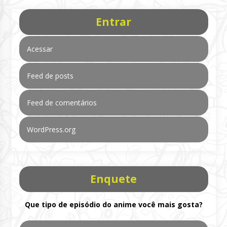
Entrar
Acessar
Feed de posts
Feed de comentários
WordPress.org
Enquete
Que tipo de episódio do anime você mais gosta?