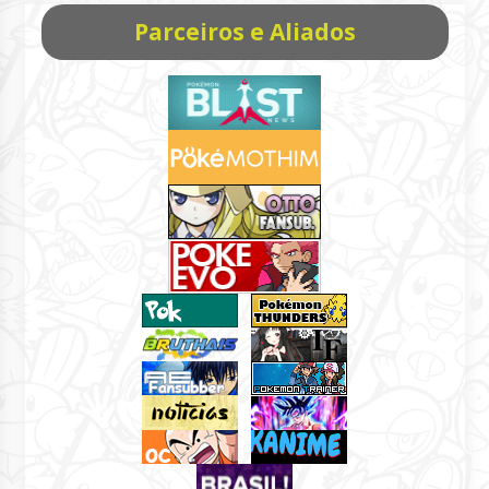
Parceiros e Aliados