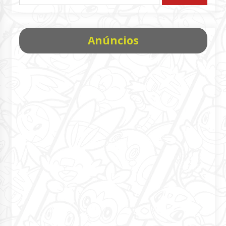
Anúncios