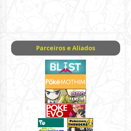
Parceiros e Aliados