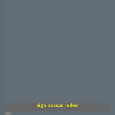
Siga nossas redes!