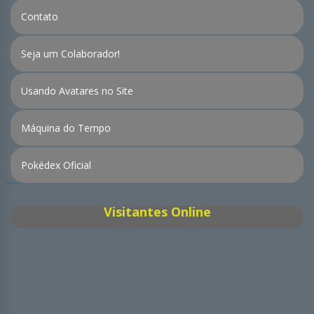
Contato
Seja um Colaborador!
Usando Avatares no Site
Máquina do Tempo
Pokédex Oficial
Visitantes Online