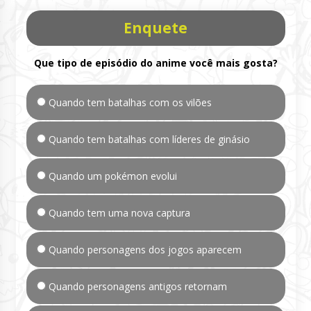
Enquete
Que tipo de episódio do anime você mais gosta?
Quando tem batalhas com os vilões
Quando tem batalhas com líderes de ginásio
Quando um pokémon evolui
Quando tem uma nova captura
Quando personagens dos jogos aparecem
Quando personagens antigos retornam