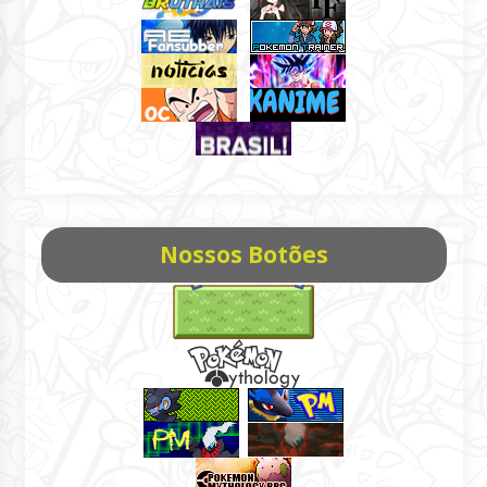
Nossos Botões