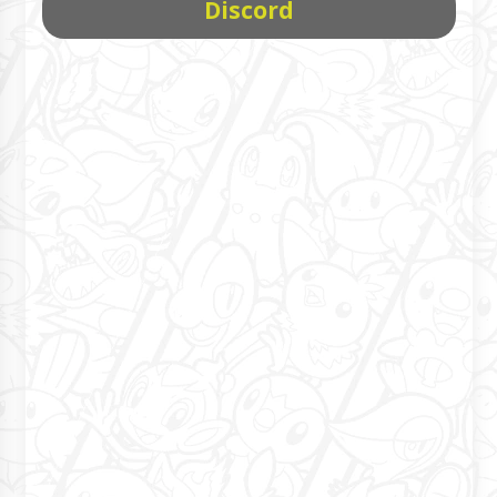
Discord