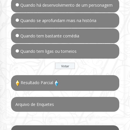
Quando há desenvolvimento de um personagem
Quando se aprofundam mais na história
Quando tem bastante comédia
Quando tem ligas ou torneios
Resultado Parcial
Arquivo de Enquetes