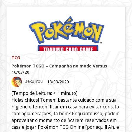
TCG
Pokémon TCGO – Campanha no modo Versus
16/03/20
Bakujirou
18/03/2020
(Tempo de Leitura:
< 1
minuto)
Holas chicos! Tomem bastante cuidado com a sua
higiene e tentem ficar em casa para evitar contato
com aglomerações, tá bom? Enquanto isso, podem
aproveitar o momento de ficarem reservados em
casa e jogar Pokémon TCG Online [por aqui]! Ah, e