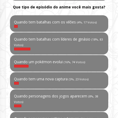
Que tipo de episódio do anime você mais gosta?
Quando tem batalhas com os vilões
(4%, 17 Votos)
Quando tem batalhas com líderes de ginásio
(18%, 83
Votos)
Quando um pokémon evolui
(16%, 74 Votos)
Quando tem uma nova captura
(5%, 23 Votos)
Quando personagens dos jogos aparecem
(8%, 38
Votos)