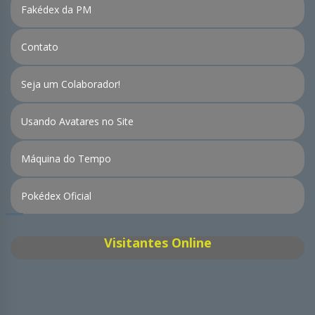
Fakédex da PM
Contato
Seja um Colaborador!
Usando Avatares no Site
Máquina do Tempo
Pokédex Oficial
Visitantes Online