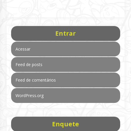
Entrar
Acessar
Feed de posts
Feed de comentários
WordPress.org
Enquete