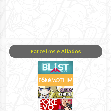
Parceiros e Aliados