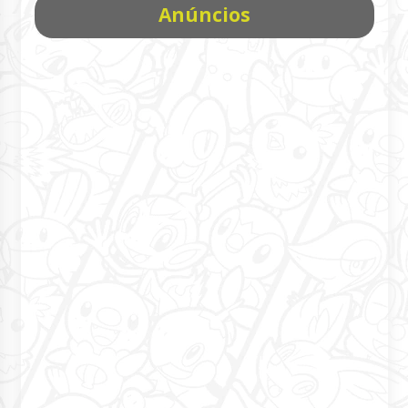
Anúncios