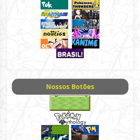
Nossos Botões