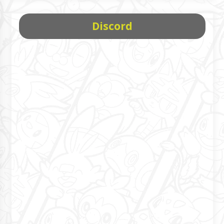
Discord