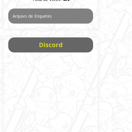
Arquivo de Enquetes
Discord