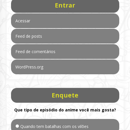
Entrar
Acessar
Feed de posts
Feed de comentários
WordPress.org
Enquete
Que tipo de episódio do anime você mais gosta?
Quando tem batalhas com os vilões