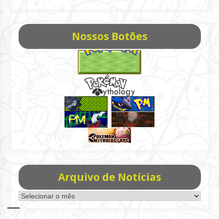
Nossos Botões
Arquivo de Notícias
Arquivo
de
Notícias