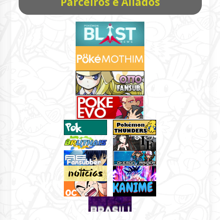
Parceiros e Aliados