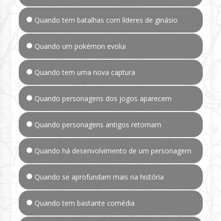
Quando tem batalhas com líderes de ginásio
Quando um pokémon evolui
Quando tem uma nova captura
Quando personagens dos jogos aparecem
Quando personagens antigos retornam
Quando há desenvolvimento de um personagem
Quando se aprofundam mais na história
Quando tem bastante comédia