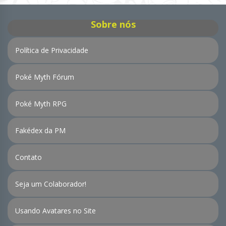
Sobre nós
Política de Privacidade
Poké Myth Fórum
Poké Myth RPG
Fakédex da PM
Contato
Seja um Colaborador!
Usando Avatares no Site