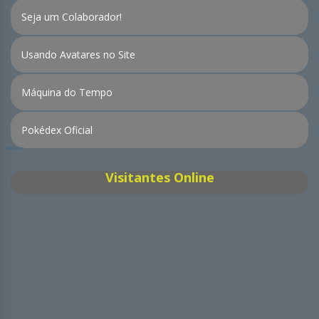
Seja um Colaborador!
Usando Avatares no Site
Máquina do Tempo
Pokédex Oficial
Visitantes Online