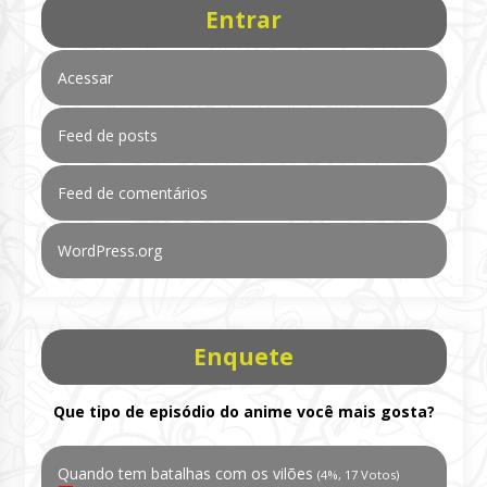
Entrar
Acessar
Feed de posts
Feed de comentários
WordPress.org
Enquete
Que tipo de episódio do anime você mais gosta?
Quando tem batalhas com os vilões
(4%, 17 Votos)