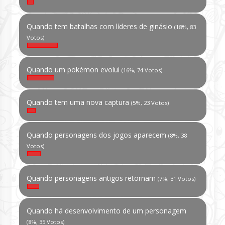
Quando tem batalhas com líderes de ginásio
(18%, 83
Votos)
Quando um pokémon evolui
(16%, 74 Votos)
Quando tem uma nova captura
(5%, 23 Votos)
Quando personagens dos jogos aparecem
(8%, 38
Votos)
Quando personagens antigos retornam
(7%, 31 Votos)
Quando há desenvolvimento de um personagem
(8%, 35 Votos)