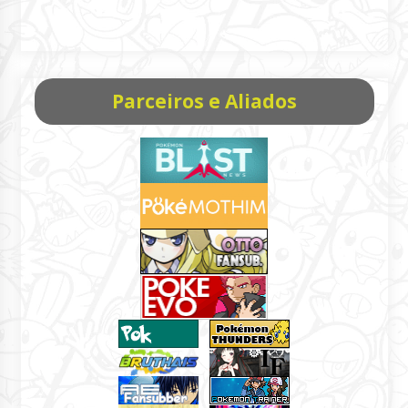
Parceiros e Aliados