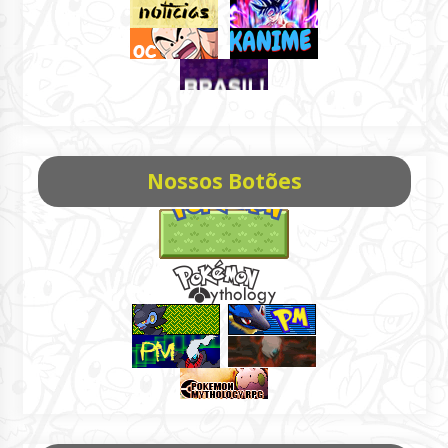
Nossos Botões