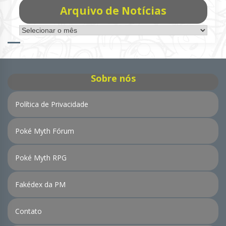
Arquivo de Notícias
Arquivo
de
Notícias
Sobre nós
Política de Privacidade
Poké Myth Fórum
Poké Myth RPG
Fakédex da PM
Contato