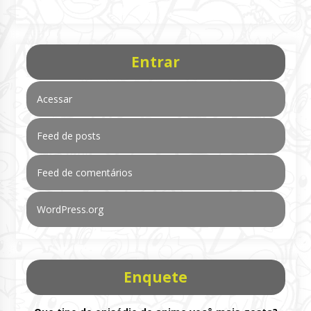
Entrar
Acessar
Feed de posts
Feed de comentários
WordPress.org
Enquete