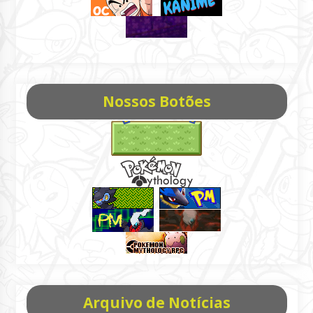
Nossos Botões
Arquivo de Notícias