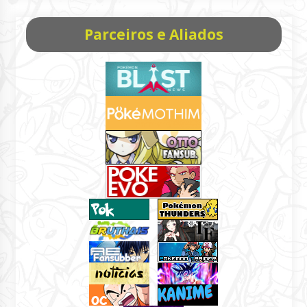
Parceiros e Aliados