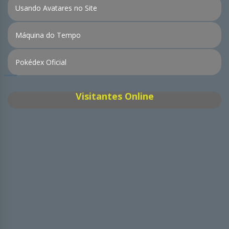
Usando Avatares no Site
Máquina do Tempo
Pokédex Oficial
Visitantes Online