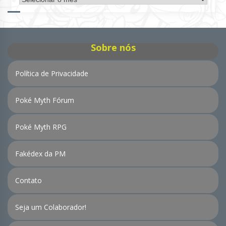
de
Notícias
Sobre nós
Política de Privacidade
Poké Myth Fórum
Poké Myth RPG
Fakédex da PM
Contato
Seja um Colaborador!