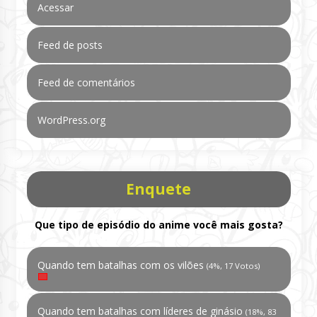
Acessar
Feed de posts
Feed de comentários
WordPress.org
Enquete
Que tipo de episódio do anime você mais gosta?
Quando tem batalhas com os vilões
(4%, 17 Votos)
Quando tem batalhas com líderes de ginásio
(18%, 83