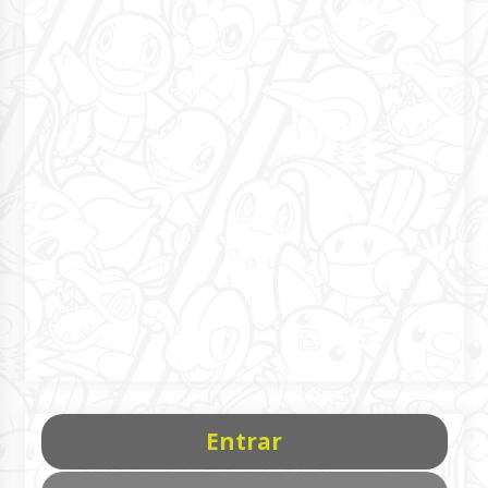
Entrar