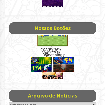
Nossos Botões
Arquivo de Notícias
Arquivo