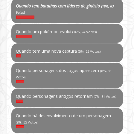
Quando tem batalhas com líderes de ginásio
(18%, 83
Votos)
Quando um pokémon evolui
(16%, 74 Votos)
Quando tem uma nova captura
(5%, 23 Votos)
Quando personagens dos jogos aparecem
(8%, 38
Votos)
Quando personagens antigos retornam
(7%, 31 Votos)
Quando há desenvolvimento de um personagem
(8%, 35 Votos)