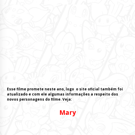
Esse filme promete neste ano, logo o site oficial também foi
atualizado e com ele algumas informações a respeito dos
novos personagens do filme. Veja:
Mary