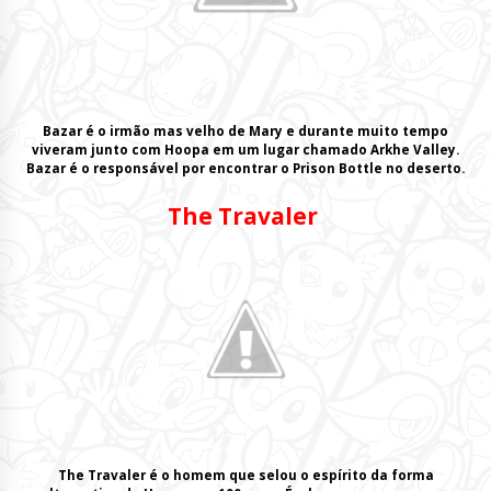
Bazar é o irmão mas velho de
Mary
e durante muito tempo
viveram junto com
Hoopa
em um lugar chamado
Arkhe Valley
.
Bazar é o responsável por encontrar o
Prison Bottle
no deserto.
The Travaler
The Travaler é o homem que
selou
o espírito da
forma