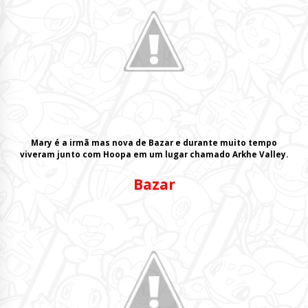
Mary é a irmã mas nova de
Bazar
e durante muito tempo
viveram junto com
Hoopa
em um lugar chamado
Arkhe Valley
.
Bazar