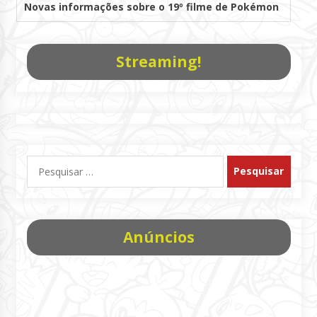
Novas informações sobre o 19º filme de Pokémon
Streaming!
Pesquisar
por:
Anúncios