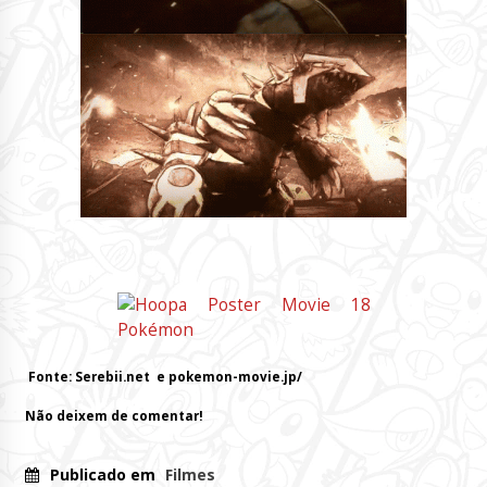
Fonte: Serebii.net e pokemon-movie.jp/
Não deixem de comentar!
Publicado em
Filmes