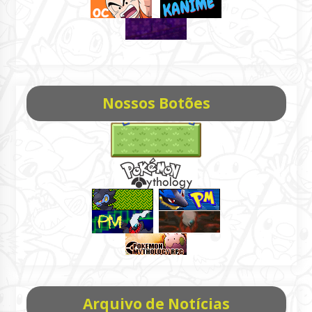
Nossos Botões
Arquivo de Notícias