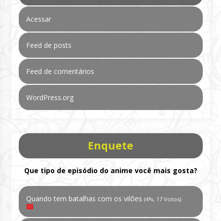
Acessar
Feed de posts
Feed de comentários
WordPress.org
Enquete
Que tipo de episódio do anime você mais gosta?
Quando tem batalhas com os vilões
(4%, 17 Votos)