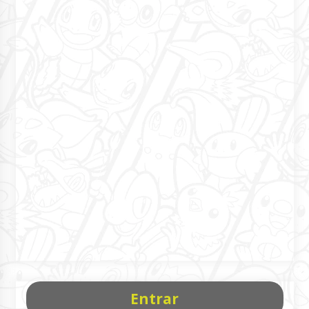
Entrar