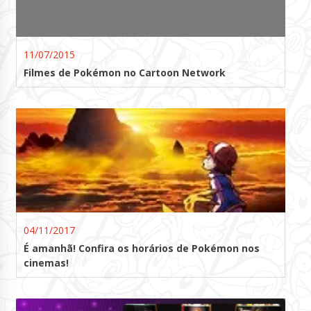
11/07/2015
Filmes de Pokémon no Cartoon Network
04/11/2017
É amanhã! Confira os horários de Pokémon nos
cinemas!