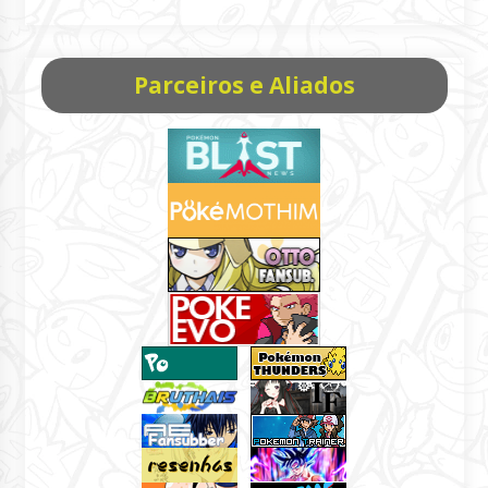
Parceiros e Aliados