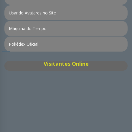
Usando Avatares no Site
Máquina do Tempo
Pokédex Oficial
Visitantes Online