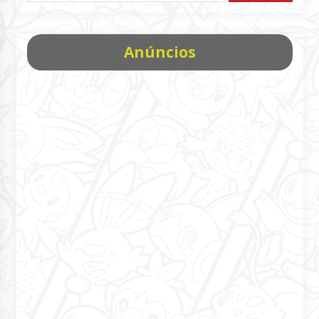
Anúncios