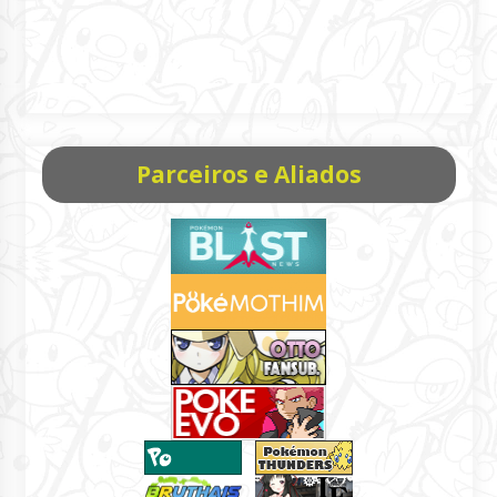
Parceiros e Aliados