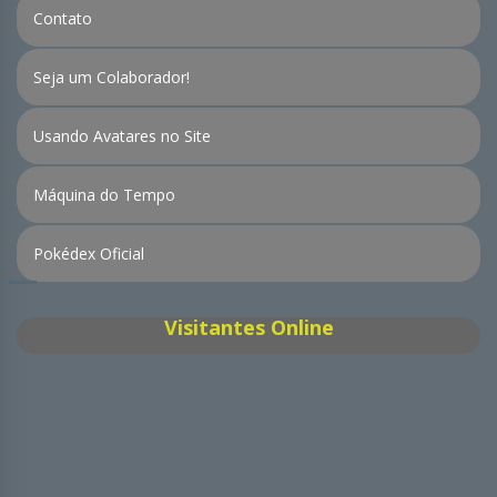
Contato
Seja um Colaborador!
Usando Avatares no Site
Máquina do Tempo
Pokédex Oficial
Visitantes Online