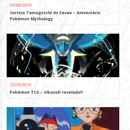
05/08/2019
Sorteio Tamagotchi do Eevee – Aniversário
Pokémon Mythology
22/10/2016
Pokémon TCG – Vikavolt revelado!!