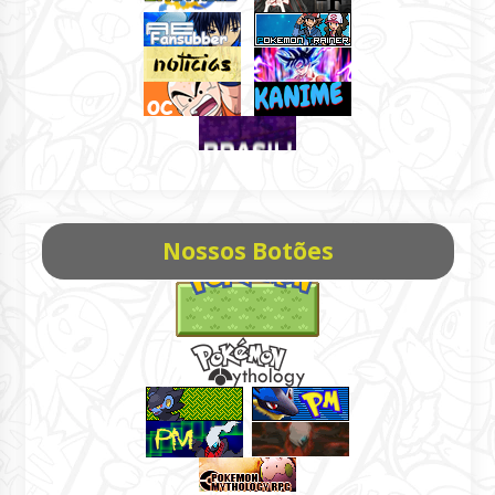
Nossos Botões