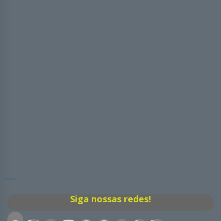
Siga nossas redes!