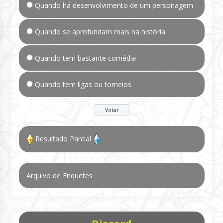
Quando há desenvolvimento de um personagem
Quando se aprofundam mais na história
Quando tem bastante comédia
Quando tem ligas ou torneios
Resultado Parcial
Arquivo de Enquetes