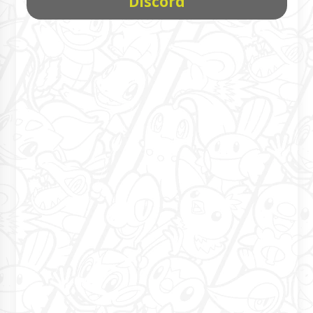
Discord