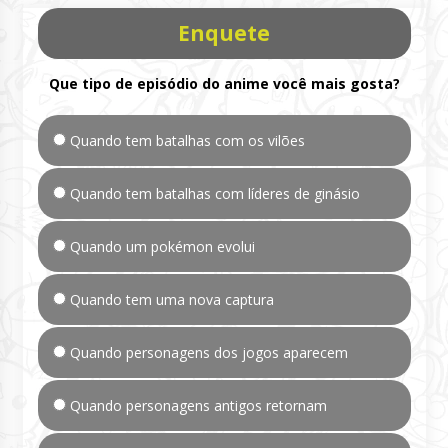
Enquete
Que tipo de episódio do anime você mais gosta?
Quando tem batalhas com os vilões
Quando tem batalhas com líderes de ginásio
Quando um pokémon evolui
Quando tem uma nova captura
Quando personagens dos jogos aparecem
Quando personagens antigos retornam