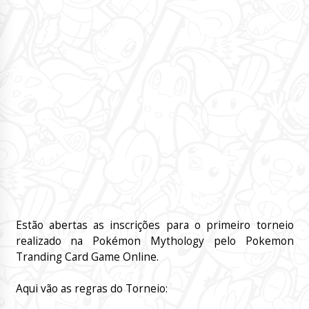
Estão abertas as inscrições para o primeiro torneio
realizado na Pokémon Mythology pelo Pokemon
Tranding Card Game Online.
Aqui vão as regras do Torneio: