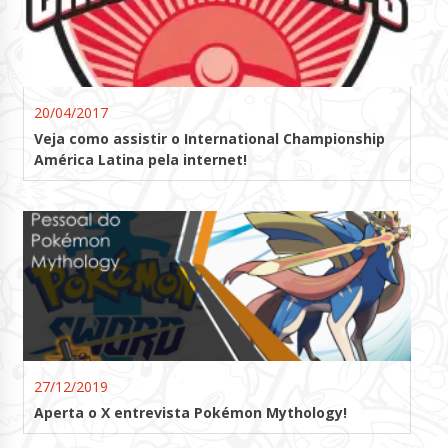
20/04/2017
Veja como assistir o International Championship
América Latina pela internet!
27/12/2019
Aperta o X entrevista Pokémon Mythology!