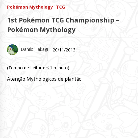
Pokémon Mythology
TCG
1st Pokémon TCG Championship –
Pokémon Mythology
Danilo Takagi
20/11/2013
(Tempo de Leitura:
< 1
minuto)
Atenção Mythologicos de plantão