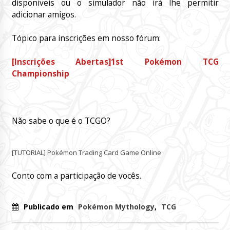
disponiveis ou o simulador não irá lhe permitir
adicionar amigos.
Tópico para inscrições em nosso fórum:
[Inscrições Abertas]1st Pokémon TCG
Championship
Não sabe o que é o TCGO?
[TUTORIAL] Pokémon Trading Card Game Online
Conto com a participação de vocês.
Publicado em
Pokémon Mythology
,
TCG