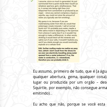
Eu assumo, primeiro de tudo, que é [a águ
qualquer abertura, gema, qualquer coisa)
lugar ou produzida por um orgão – des
Squirtle, por exemplo, não consegue arma
emitindo)…
Eu acho que não, porque se você esta m