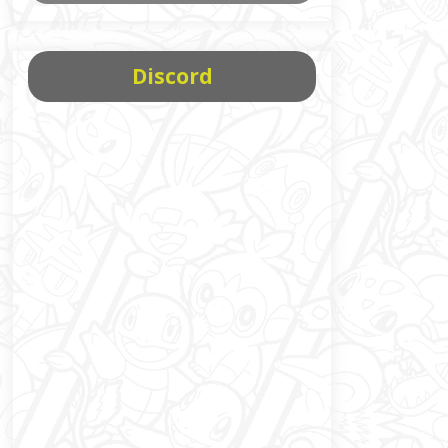
Discord