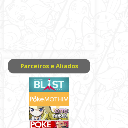
Parceiros e Aliados