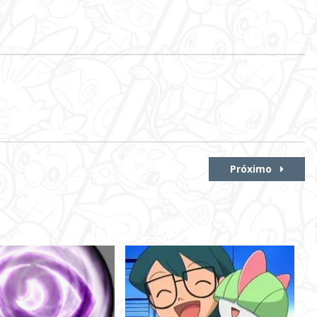
Próximo