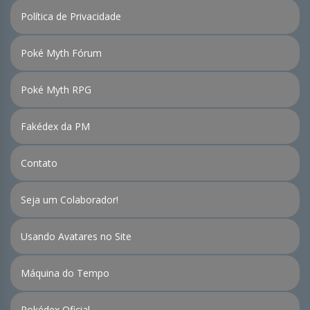
Política de Privacidade
Poké Myth Fórum
Poké Myth RPG
Fakédex da PM
Contato
Seja um Colaborador!
Usando Avatares no Site
Máquina do Tempo
Pokédex Oficial