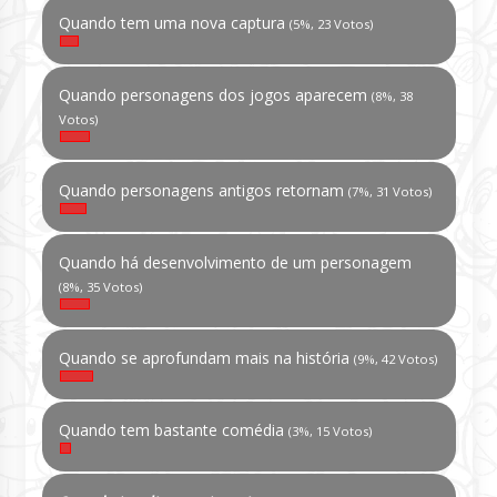
Quando tem uma nova captura
(5%, 23 Votos)
Quando personagens dos jogos aparecem
(8%, 38
Votos)
Quando personagens antigos retornam
(7%, 31 Votos)
Quando há desenvolvimento de um personagem
(8%, 35 Votos)
Quando se aprofundam mais na história
(9%, 42 Votos)
Quando tem bastante comédia
(3%, 15 Votos)