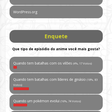
WordPress.org
Enquete
Que tipo de episódio do anime você mais gosta?
Quando tem batalhas com os vilões
(4%, 17 Votos)
Quando tem batalhas com líderes de ginásio
(18%, 83
Votos)
Quando um pokémon evolui
(16%, 74 Votos)