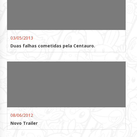
03/05/2013
Duas falhas cometidas pela Centauro.
08/06/2012
Novo Trailer