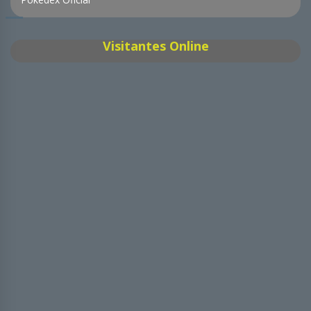
Visitantes Online