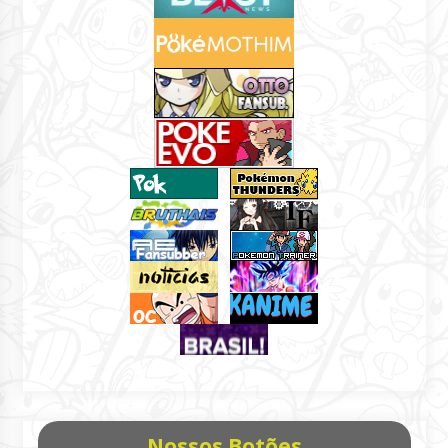
Nossos Botões