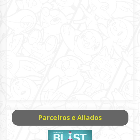
Parceiros e Aliados