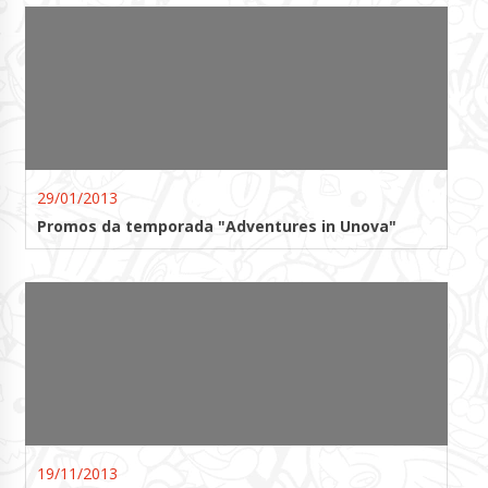
29/01/2013
Promos da temporada "Adventures in Unova"
19/11/2013