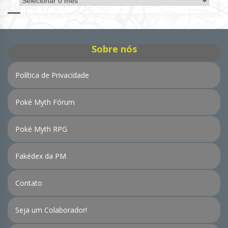
de
Notícias
Sobre nós
Política de Privacidade
Poké Myth Fórum
Poké Myth RPG
Fakédex da PM
Contato
Seja um Colaborador!