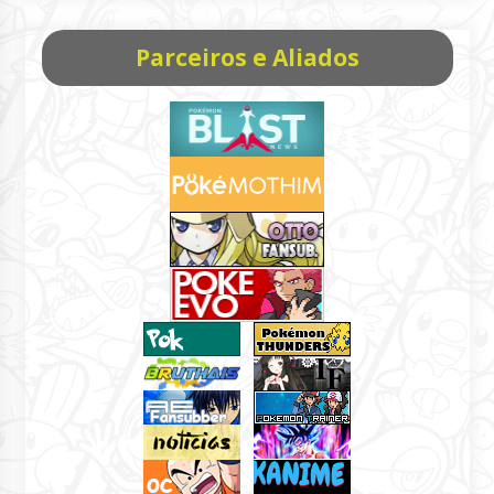
Parceiros e Aliados