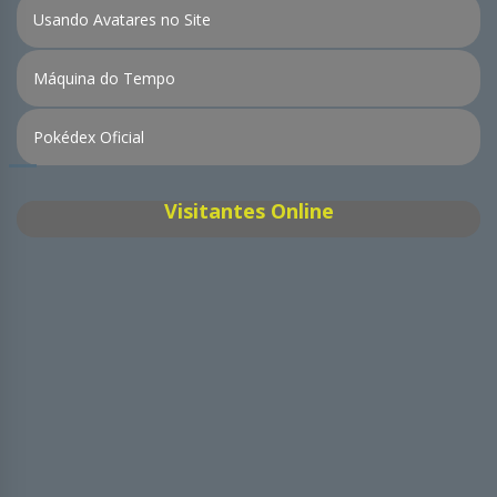
Usando Avatares no Site
Máquina do Tempo
Pokédex Oficial
Visitantes Online