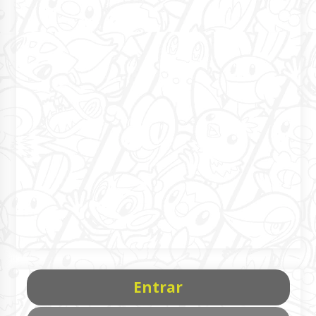
Entrar