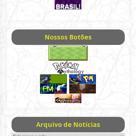
Nossos Botões
Arquivo de Notícias
Arquivo