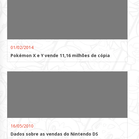
01/02/2014
Pokémon X e Y vende 11,16 milhões de cópia
16/05/2010
Dados sobre as vendas do Nintendo DS