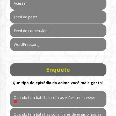
Acessar
Feed de posts
Feed de comentários
WordPress.org
Enquete
Que tipo de episódio do anime você mais gosta?
Quando tem batalhas com os vilões
(4%, 17 Votos)
Quando tem batalhas com líderes de ginásio
(18%, 83