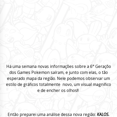
Há uma semana novas informações sobre a 6° Geraçõo
dos Games Pokemon saíram, e junto com elas, o tão
esperado mapa da região. Nele podemos observar um
estilo de gráficos totalmente novo, um visual magnífico
e de encher os olhos!!
Então preparei uma análise dessa nova região:
KALOS.