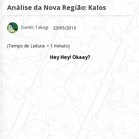
Análise da Nova Região: Kalos
Danilo Takagi
23/05/2013
(Tempo de Leitura:
< 1
minuto)
Hey Hey! Okaay?