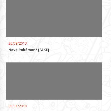
26/09/2013
Novo Pokémon? [FAKE]
08/01/2010