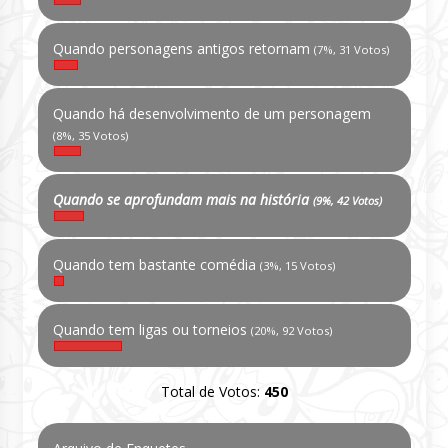
Quando personagens antigos retornam
(7%, 31 Votos)
Quando há desenvolvimento de um personagem
(8%, 35 Votos)
Quando se aprofundam mais na história
(9%, 42 Votos)
Quando tem bastante comédia
(3%, 15 Votos)
Quando tem ligas ou torneios
(20%, 92 Votos)
Total de Votos:
450