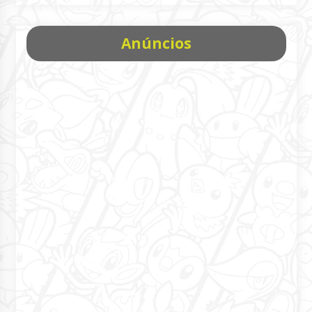
Anúncios