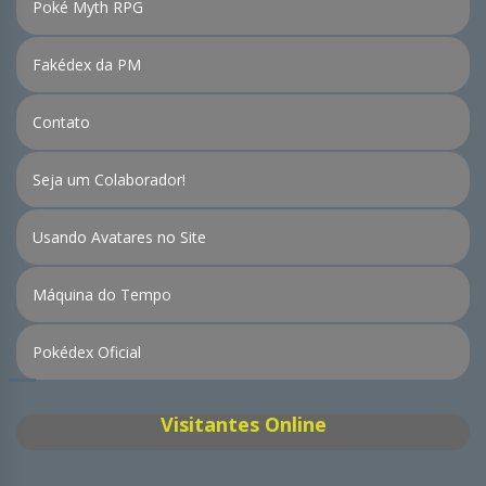
Poké Myth RPG
Fakédex da PM
Contato
Seja um Colaborador!
Usando Avatares no Site
Máquina do Tempo
Pokédex Oficial
Visitantes Online