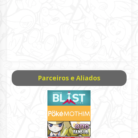
Parceiros e Aliados