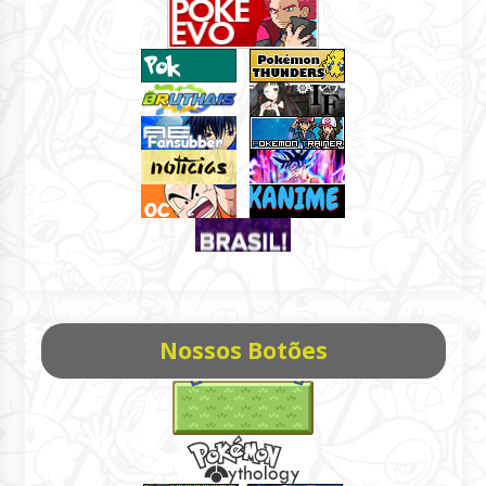
Nossos Botões