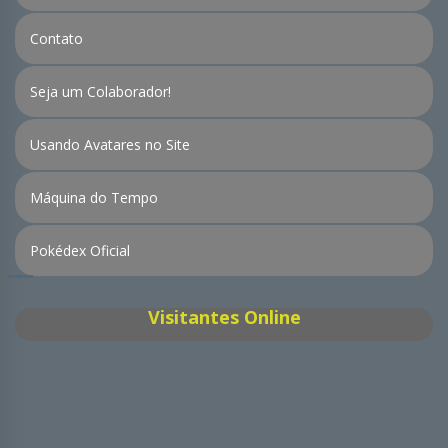
Contato
Seja um Colaborador!
Usando Avatares no Site
Máquina do Tempo
Pokédex Oficial
Visitantes Online