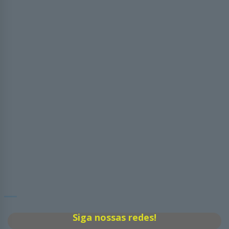
Siga nossas redes!