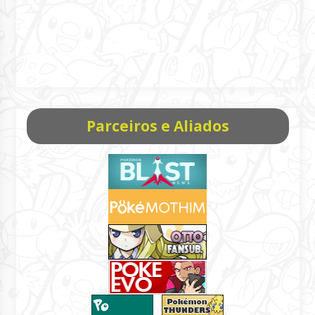
Parceiros e Aliados