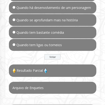
Quando há desenvolvimento de um personagem
Quando se aprofundam mais na história
Quando tem bastante comédia
Quando tem ligas ou torneios
Resultado Parcial
Arquivo de Enquetes