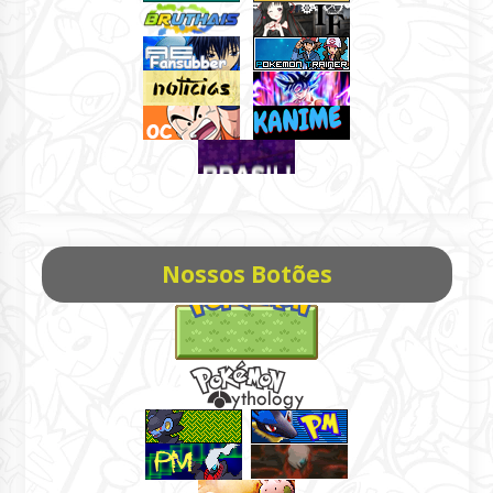
Nossos Botões