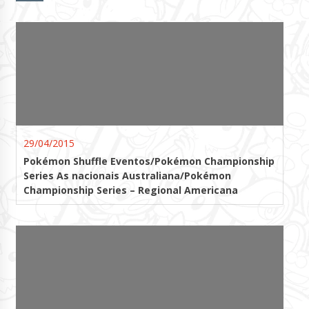
29/04/2015
Pokémon Shuffle Eventos/Pokémon Championship
Series As nacionais Australiana/Pokémon
Championship Series – Regional Americana