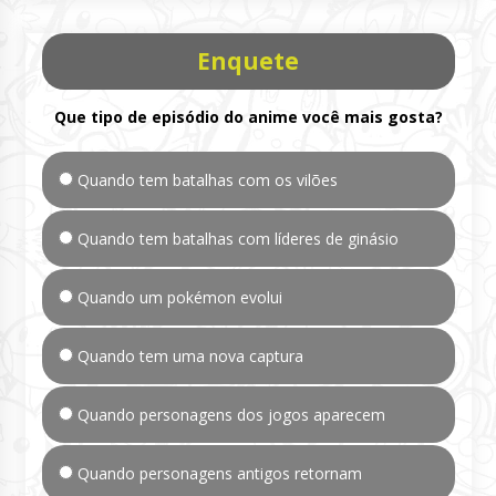
Enquete
Que tipo de episódio do anime você mais gosta?
Quando tem batalhas com os vilões
Quando tem batalhas com líderes de ginásio
Quando um pokémon evolui
Quando tem uma nova captura
Quando personagens dos jogos aparecem
Quando personagens antigos retornam