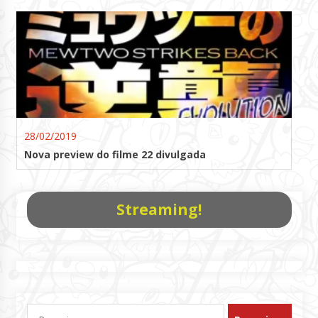
28/02/2019
Nova preview do filme 22 divulgada
Streaming!
Pesquisar