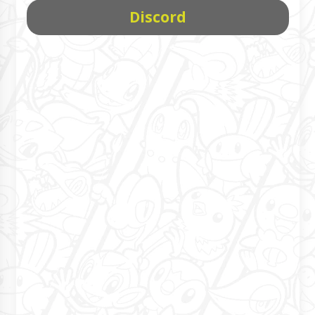
Discord