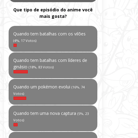
Que tipo de episódio do anime você
mais gosta?
Quando tem batalhas com os vilões
(4%, 17 Votos)
Quando tem batalhas com líderes de
ginásio
(18%, 83 Votos)
Quando um pokémon evolui
(16%, 74
Votos)
Quando tem uma nova captura
(5%, 23
Votos)