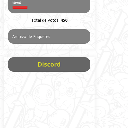
Votos)
Total de Votos:
450
Arquivo de Enquetes
Discord