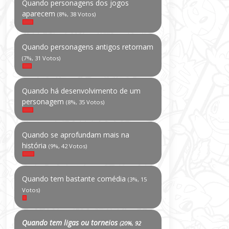
Quando personagens dos jogos
aparecem
(8%, 38 Votos)
Quando personagens antigos retornam
(7%, 31 Votos)
Quando há desenvolvimento de um
personagem
(8%, 35 Votos)
Quando se aprofundam mais na
história
(9%, 42 Votos)
Quando tem bastante comédia
(3%, 15
Votos)
Quando tem ligas ou torneios
(20%, 92