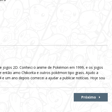
 e jogos 2D. Conheci o anime de Pokémon em 1999, e os jogos
e então amo Chikorita e outros pokémon tipo grass. Ajudo a
e um ano depois comecei a ajudar a publicar notícias. Hoje sou
Próximo