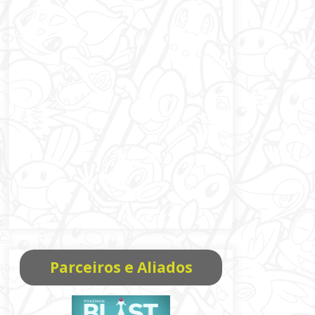
Parceiros e Aliados