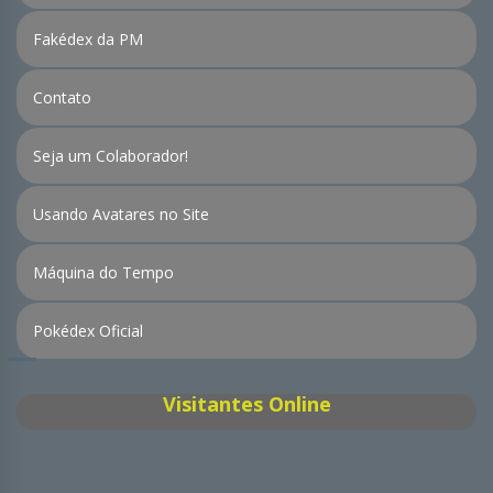
Fakédex da PM
Contato
Seja um Colaborador!
Usando Avatares no Site
Máquina do Tempo
Pokédex Oficial
Visitantes Online