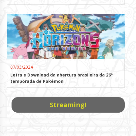
07/03/2024
Letra e Download da abertura brasileira da 26ª
temporada de Pokémon
Streaming!