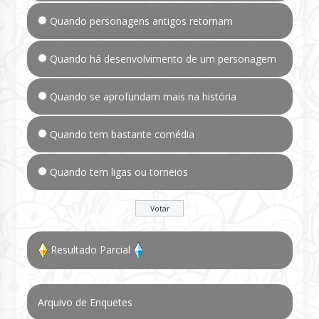
Quando personagens antigos retornam
Quando há desenvolvimento de um personagem
Quando se aprofundam mais na história
Quando tem bastante comédia
Quando tem ligas ou torneios
Resultado Parcial
Arquivo de Enquetes