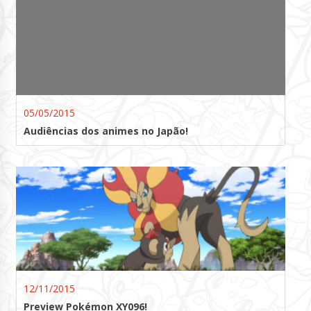
05/05/2015
Audiências dos animes no Japão!
12/11/2015
Preview Pokémon XY096!