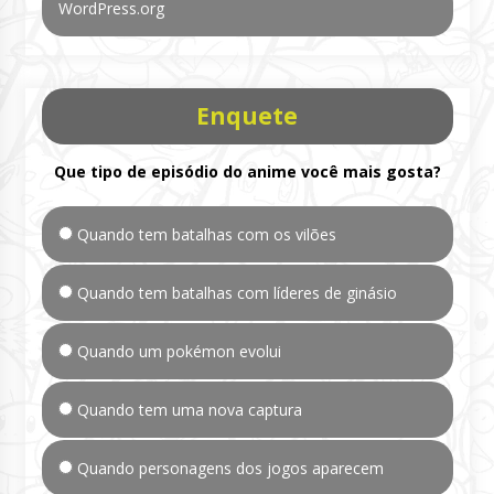
WordPress.org
Enquete
Que tipo de episódio do anime você mais gosta?
Quando tem batalhas com os vilões
Quando tem batalhas com líderes de ginásio
Quando um pokémon evolui
Quando tem uma nova captura
Quando personagens dos jogos aparecem