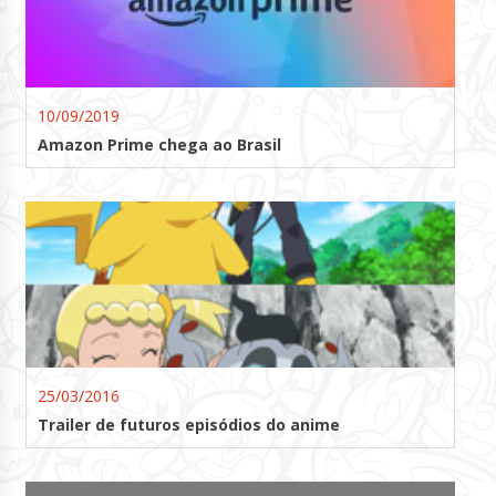
10/09/2019
Amazon Prime chega ao Brasil
25/03/2016
Trailer de futuros episódios do anime