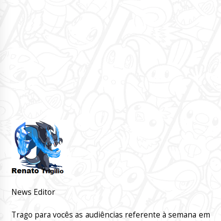
News Editor
Trago para vocês as audiências referente à semana em