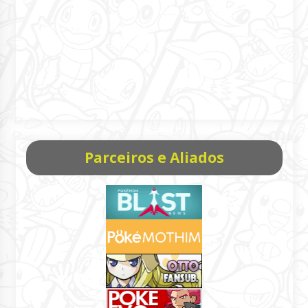
Parceiros e Aliados