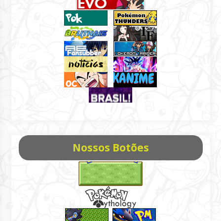
Nossos Botões