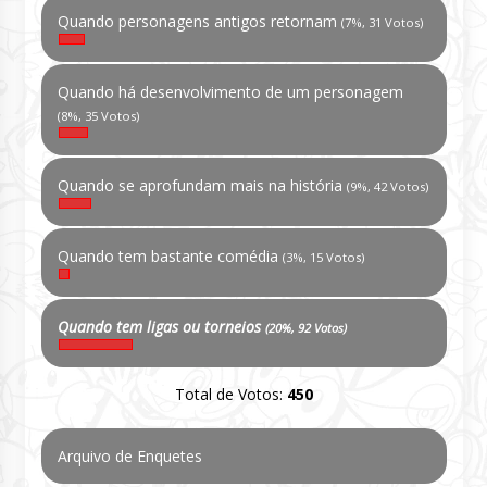
Quando personagens antigos retornam
(7%, 31 Votos)
Quando há desenvolvimento de um personagem
(8%, 35 Votos)
Quando se aprofundam mais na história
(9%, 42 Votos)
Quando tem bastante comédia
(3%, 15 Votos)
Quando tem ligas ou torneios
(20%, 92 Votos)
Total de Votos:
450
Arquivo de Enquetes