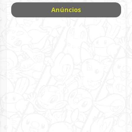
Anúncios