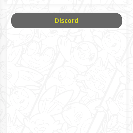
Discord