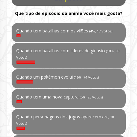
Que tipo de episódio do anime você mais gosta?
Quando tem batalhas com os vilões
(4%, 17 Votos)
Quando tem batalhas com líderes de ginásio
(18%, 83
Votos)
Quando um pokémon evolui
(16%, 74 Votos)
Quando tem uma nova captura
(5%, 23 Votos)
Quando personagens dos jogos aparecem
(8%, 38
Votos)