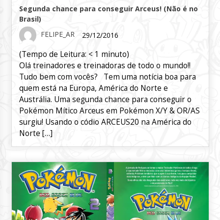
Segunda chance para conseguir Arceus! (Não é no
Brasil)
FELIPE_AR
29/12/2016
(Tempo de Leitura:
< 1
minuto)
Olá treinadores e treinadoras de todo o mundo!!
Tudo bem com vocês? Tem uma notícia boa para
quem está na Europa, América do Norte e
Austrália. Uma segunda chance para conseguir o
Pokémon Mítico Arceus em Pokémon X/Y & OR/AS
surgiu! Usando o códio ARCEUS20 na América do
Norte […]