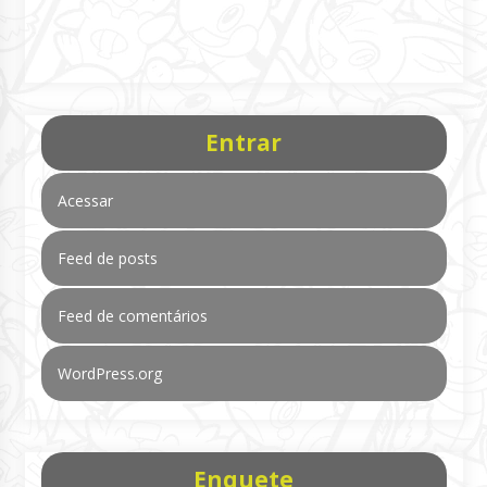
Entrar
Acessar
Feed de posts
Feed de comentários
WordPress.org
Enquete