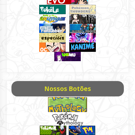
Nossos Botões