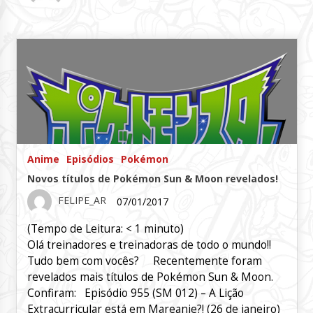
Anime
Episódios
Pokémon
Novos títulos de Pokémon Sun & Moon revelados!
FELIPE_AR
07/01/2017
(Tempo de Leitura:
< 1
minuto)
Olá treinadores e treinadoras de todo o mundo!!
Tudo bem com vocês? Recentemente foram
revelados mais títulos de Pokémon Sun & Moon.
Confiram: Episódio 955 (SM 012) – A Lição
Extracurricular está em Mareanie?! (26 de janeiro)