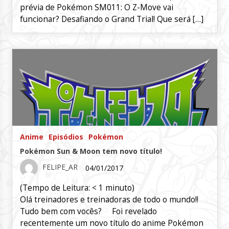
prévia de Pokémon SM011: O Z-Move vai
funcionar? Desafiando o Grand Trial! Que será […]
Anime
Episódios
Pokémon
Pokémon Sun & Moon tem novo título!
FELIPE_AR
04/01/2017
(Tempo de Leitura:
< 1
minuto)
Olá treinadores e treinadoras de todo o mundo!!
Tudo bem com vocês? Foi revelado
recentemente um novo título do anime Pokémon