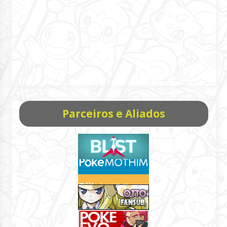
Parceiros e Aliados