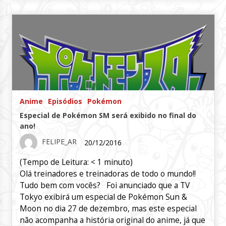
Anime
Episódios
Pokémon
Especial de Pokémon SM será exibido no final do
ano!
FELIPE_AR
20/12/2016
(Tempo de Leitura:
< 1
minuto)
Olá treinadores e treinadoras de todo o mundo!!
Tudo bem com vocês? Foi anunciado que a TV
Tokyo exibirá um especial de Pokémon Sun &
Moon no dia 27 de dezembro, mas este especial
não acompanha a história original do anime, já que