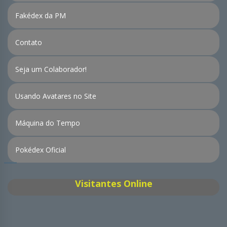
Fakédex da PM
Contato
Seja um Colaborador!
Usando Avatares no Site
Máquina do Tempo
Pokédex Oficial
Visitantes Online