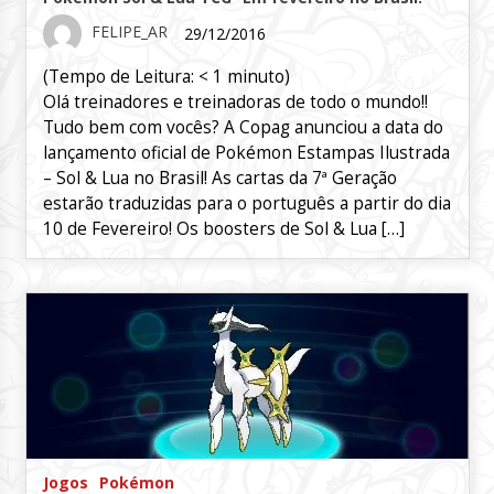
FELIPE_AR
29/12/2016
(Tempo de Leitura:
< 1
minuto)
Olá treinadores e treinadoras de todo o mundo!!
Tudo bem com vocês? A Copag anunciou a data do
lançamento oficial de Pokémon Estampas Ilustrada
– Sol & Lua no Brasil! As cartas da 7ª Geração
estarão traduzidas para o português a partir do dia
10 de Fevereiro! Os boosters de Sol & Lua […]
Jogos
Pokémon