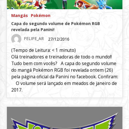
Mangás
Pokémon
Capa do segundo volume de Pokémon RGB
revelada pela Panini!
FELIPE_AR
27/12/2016
(Tempo de Leitura:
< 1
minuto)
Olá treinadores e treinadoras de todo o mundo!!
Tudo bem com vocês? A capa do segundo volume
do mangá Pokémon RGB foi revelada ontem (26)
pela página oficial da Panini no facebook. Confiram:
O volume será lançado em meados de janeiro de
2017.