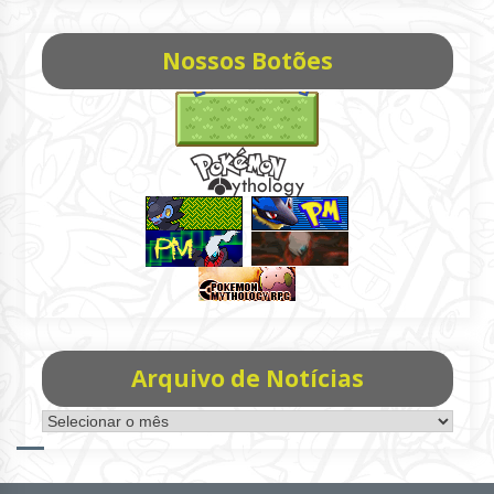
Nossos Botões
Arquivo de Notícias
Arquivo
de
Notícias