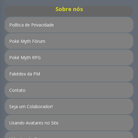
Sobre nós
Política de Privacidade
Poké Myth Fórum
Poké Myth RPG
Fakédex da PM
Contato
Seja um Colaborador!
Usando Avatares no Site