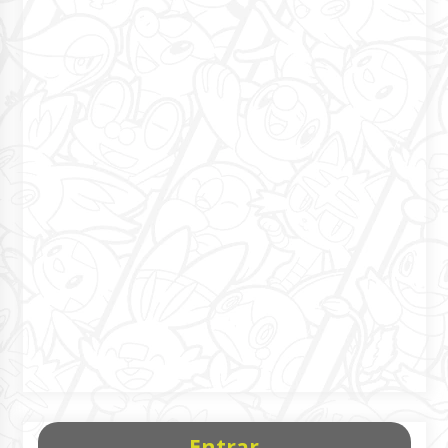
Entrar