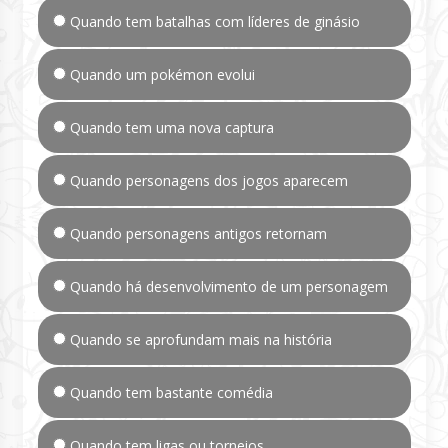
Quando tem batalhas com líderes de ginásio
Quando um pokémon evolui
Quando tem uma nova captura
Quando personagens dos jogos aparecem
Quando personagens antigos retornam
Quando há desenvolvimento de um personagem
Quando se aprofundam mais na história
Quando tem bastante comédia
Quando tem ligas ou torneios