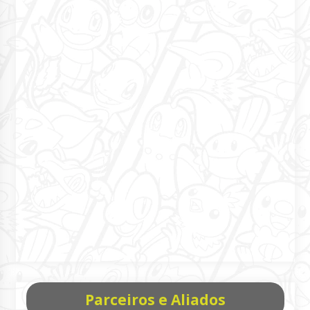
Parceiros e Aliados