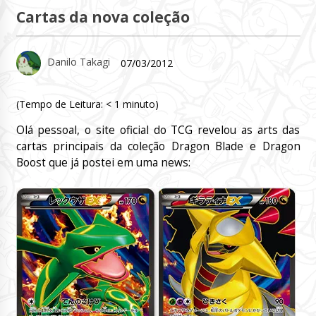
Cartas da nova coleção
Danilo Takagi
07/03/2012
(Tempo de Leitura:
< 1
minuto)
Olá pessoal, o site oficial do TCG revelou as arts das
cartas principais da coleção Dragon Blade e Dragon
Boost que já postei em uma news: