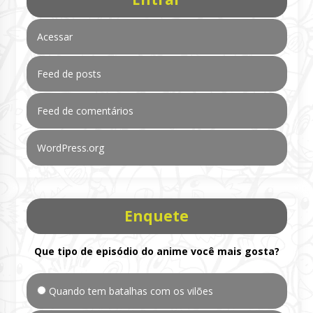
Acessar
Feed de posts
Feed de comentários
WordPress.org
Enquete
Que tipo de episódio do anime você mais gosta?
Quando tem batalhas com os vilões