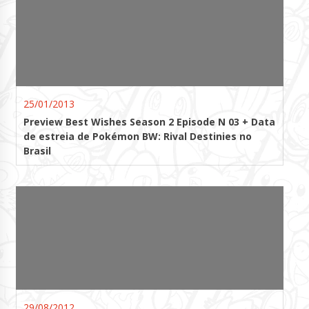
25/01/2013
Preview Best Wishes Season 2 Episode N 03 + Data
de estreia de Pokémon BW: Rival Destinies no
Brasil
29/08/2012