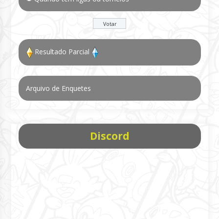
Resultado Parcial
Arquivo de Enquetes
Discord