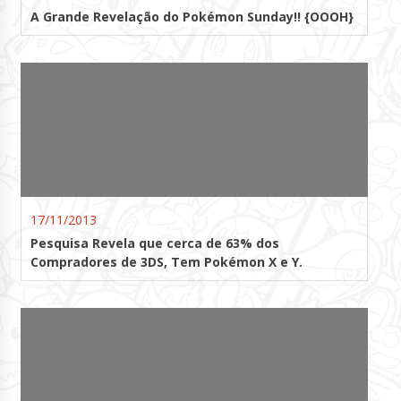
A Grande Revelação do Pokémon Sunday!! {OOOH}
17/11/2013
Pesquisa Revela que cerca de 63% dos
Compradores de 3DS, Tem Pokémon X e Y.