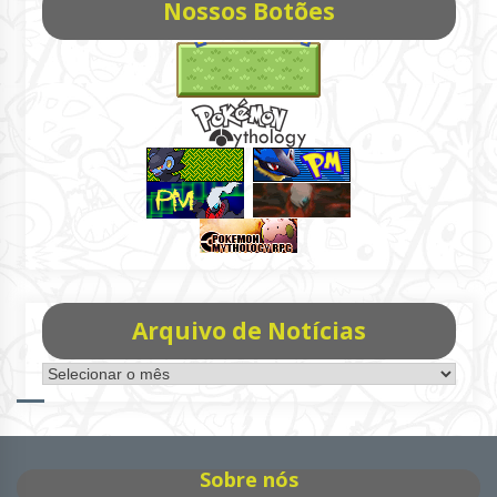
Nossos Botões
Arquivo de Notícias
Arquivo
de
Notícias
Sobre nós