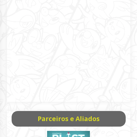
Parceiros e Aliados