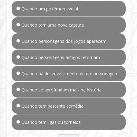
Quando um pokémon evolui
Quando tem uma nova captura
Quando personagens dos jogos aparecem
Quando personagens antigos retornam
Quando há desenvolvimento de um personagem
Quando se aprofundam mais na história
Quando tem bastante comédia
Quando tem ligas ou torneios