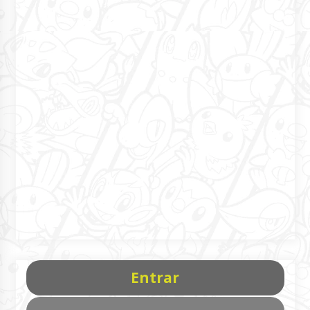
Entrar