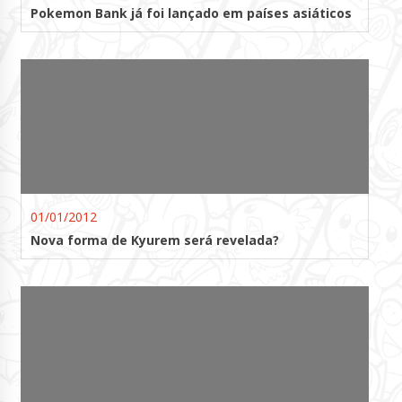
Pokemon Bank já foi lançado em países asiáticos
01/01/2012
Nova forma de Kyurem será revelada?