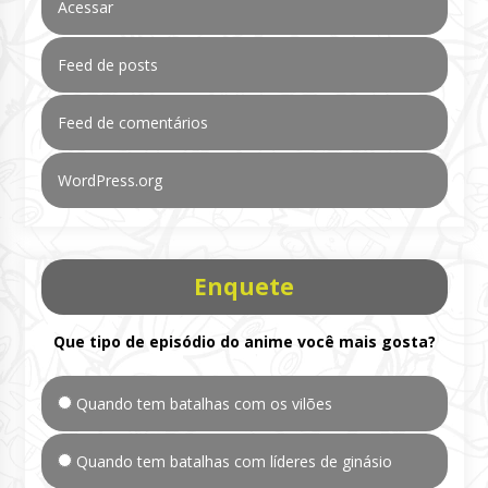
Acessar
Feed de posts
Feed de comentários
WordPress.org
Enquete
Que tipo de episódio do anime você mais gosta?
Quando tem batalhas com os vilões
Quando tem batalhas com líderes de ginásio