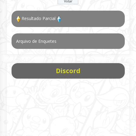
Resultado Parcial
Arquivo de Enquetes
Discord