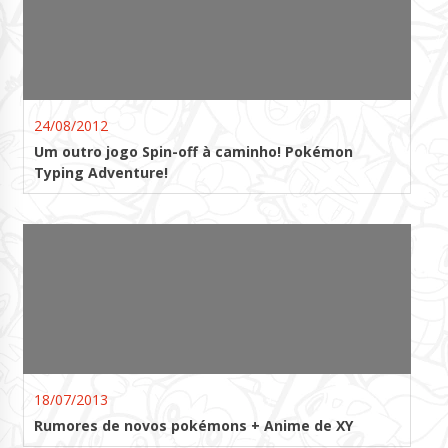
24/08/2012
Um outro jogo Spin-off à caminho! Pokémon
Typing Adventure!
18/07/2013
Rumores de novos pokémons + Anime de XY