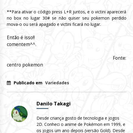
**Para ativar o código press L+R juntos, e o victini aparecerá
no box no lugar 30# se não quiser seu pokemon perdido
mova-o ou será apagado e victini ficará no lugar.
Então é isso!!
comentem^^.
Fonte:
centro pokemon
Publicado em
Variedades
Danilo Takagi
Desde criança gosto de tecnologia e jogos
2D. Conheci o anime de Pokémon em 1999, e
os jogos um ano depois (versão Gold). Desde