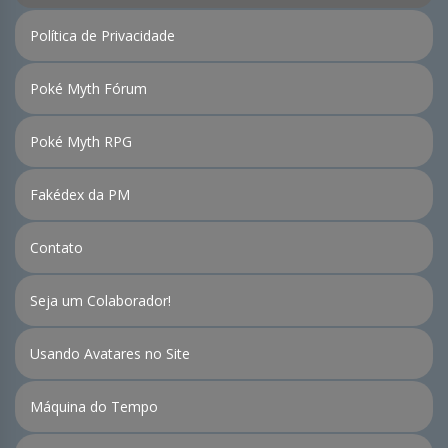
Política de Privacidade
Poké Myth Fórum
Poké Myth RPG
Fakédex da PM
Contato
Seja um Colaborador!
Usando Avatares no Site
Máquina do Tempo