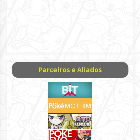
Parceiros e Aliados