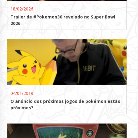
18/02/2026
Trailer de #Pokemon30 revelado no Super Bowl
2026
04/01/2019
O anúncio dos próximos jogos de pokémon estão
próximos?