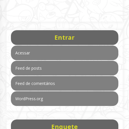
Entrar
Acessar
Feed de posts
Feed de comentários
WordPress.org
Enquete