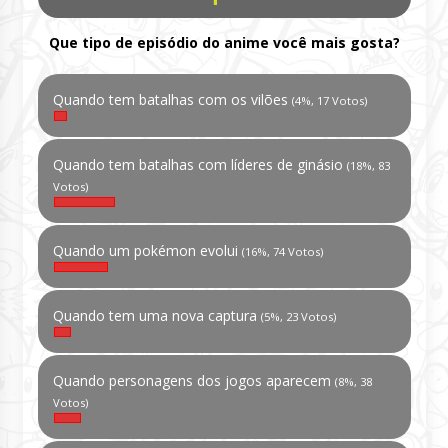
Que tipo de episódio do anime você mais gosta?
Quando tem batalhas com os vilões
(4%, 17 Votos)
Quando tem batalhas com líderes de ginásio
(18%, 83
Votos)
Quando um pokémon evolui
(16%, 74 Votos)
Quando tem uma nova captura
(5%, 23 Votos)
Quando personagens dos jogos aparecem
(8%, 38
Votos)