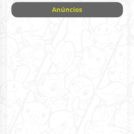
Anúncios