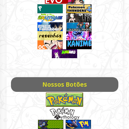
Nossos Botões