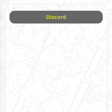
Discord