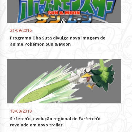
21/09/2016
Programa Oha Suta divulga nova imagem do
anime Pokémon Sun & Moon
18/09/2019
Sirfetch’d, evolução regional de Farfetch’d
revelado em novo trailer