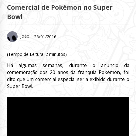
Comercial de Pokémon no Super
Bowl
João
25/01/2016
(Tempo de Leitura:
2
minutos)
Há algumas semanas, durante o anuncio da
comemoração dos 20 anos da franquia Pokémon, foi
dito que um comercial especial seria exibido durante o
Super Bowl.