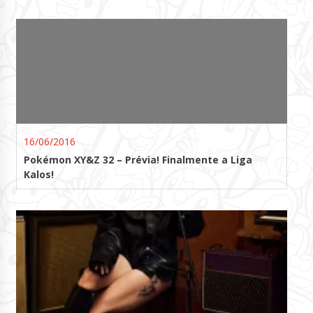
16/06/2016
Pokémon XY&Z 32 – Prévia! Finalmente a Liga
Kalos!