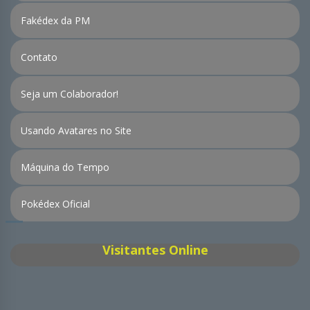
Fakédex da PM
Contato
Seja um Colaborador!
Usando Avatares no Site
Máquina do Tempo
Pokédex Oficial
Visitantes Online