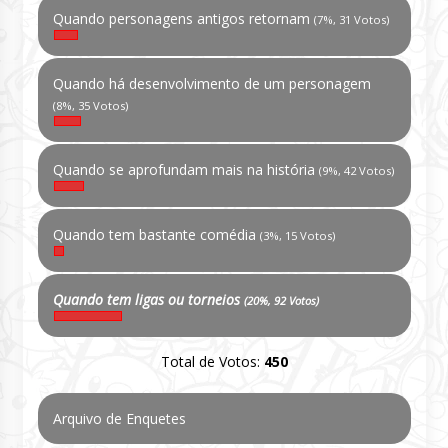
Quando personagens antigos retornam
(7%, 31 Votos)
Quando há desenvolvimento de um personagem
(8%, 35 Votos)
Quando se aprofundam mais na história
(9%, 42 Votos)
Quando tem bastante comédia
(3%, 15 Votos)
Quando tem ligas ou torneios
(20%, 92 Votos)
Total de Votos:
450
Arquivo de Enquetes