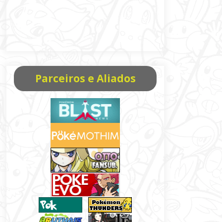
Parceiros e Aliados