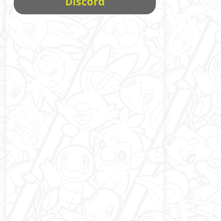
Discord