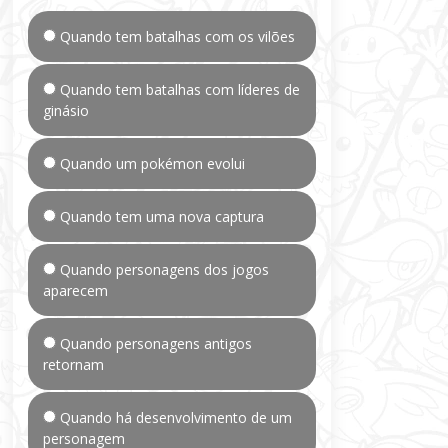
Quando tem batalhas com os vilões
Quando tem batalhas com líderes de
ginásio
Quando um pokémon evolui
Quando tem uma nova captura
Quando personagens dos jogos
aparecem
Quando personagens antigos
retornam
Quando há desenvolvimento de um
personagem