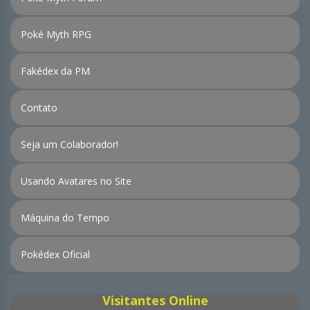
Poké Myth RPG
Fakédex da PM
Contato
Seja um Colaborador!
Usando Avatares no Site
Máquina do Tempo
Pokédex Oficial
Visitantes Online