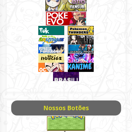
Nossos Botões