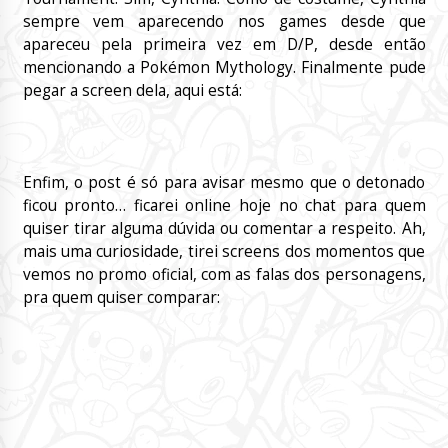
sempre vem aparecendo nos games desde que
apareceu pela primeira vez em D/P, desde então
mencionando a Pokémon Mythology. Finalmente pude
pegar a screen dela, aqui está:
Enfim, o post é só para avisar mesmo que o detonado
ficou pronto… ficarei online hoje no chat para quem
quiser tirar alguma dúvida ou comentar a respeito. Ah,
mais uma curiosidade, tirei screens dos momentos que
vemos no promo oficial, com as falas dos personagens,
pra quem quiser comparar: