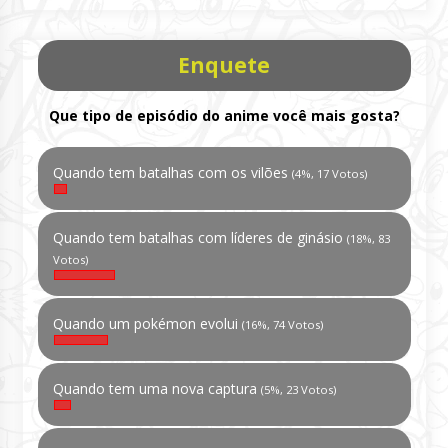
Enquete
Que tipo de episódio do anime você mais gosta?
Quando tem batalhas com os vilões
(4%, 17 Votos)
Quando tem batalhas com líderes de ginásio
(18%, 83
Votos)
Quando um pokémon evolui
(16%, 74 Votos)
Quando tem uma nova captura
(5%, 23 Votos)