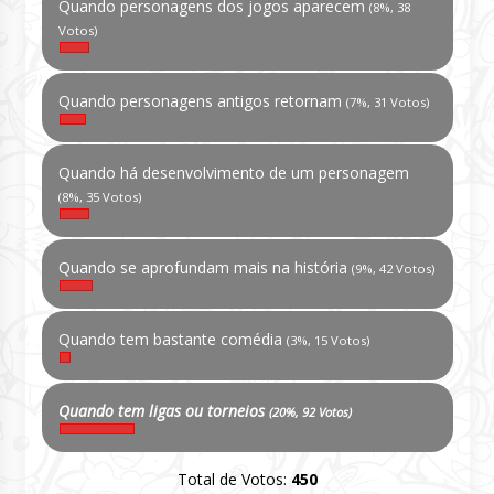
Quando personagens dos jogos aparecem
(8%, 38
Votos)
Quando personagens antigos retornam
(7%, 31 Votos)
Quando há desenvolvimento de um personagem
(8%, 35 Votos)
Quando se aprofundam mais na história
(9%, 42 Votos)
Quando tem bastante comédia
(3%, 15 Votos)
Quando tem ligas ou torneios
(20%, 92 Votos)
Total de Votos:
450