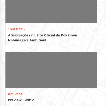
16/03/2012
Atualizações no Site Oficial de Pokémon
Nobunaga's Ambition!
02/12/2010
Preview BW012