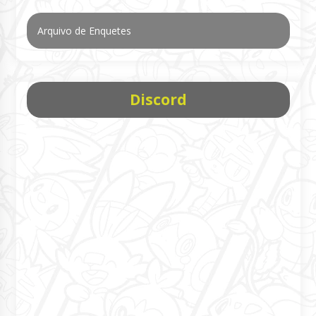
Arquivo de Enquetes
Discord