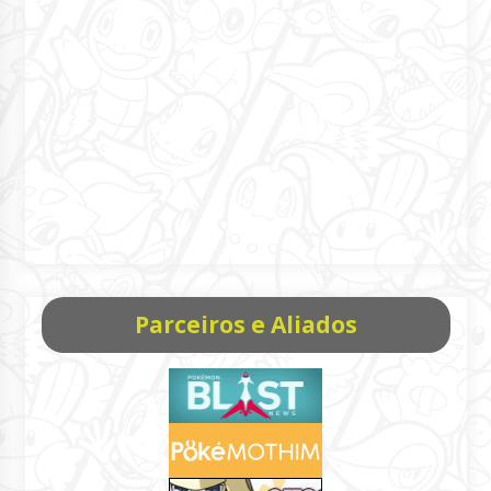
Parceiros e Aliados