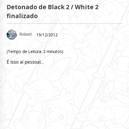
Detonado de Black 2 / White 2
finalizado
Robert
19/12/2012
(Tempo de Leitura:
2
minutos)
É isso aí pessoal…