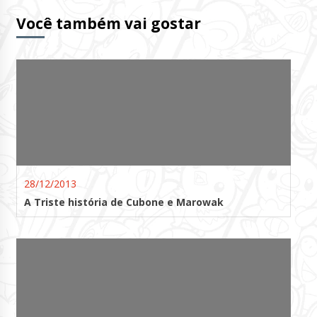
Lendo
Você também vai gostar
28/12/2013
A Triste história de Cubone e Marowak