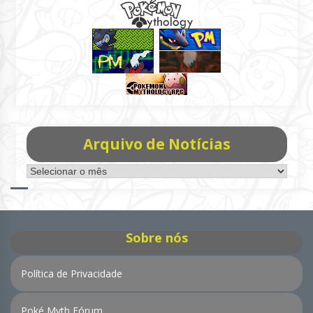
Arquivo de Notícias
Arquivo
de
Notícias
Sobre nós
Política de Privacidade
Poké Myth Fórum