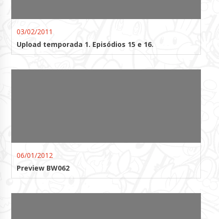
03/02/2011
Upload temporada 1. Episódios 15 e 16.
06/01/2012
Preview BW062