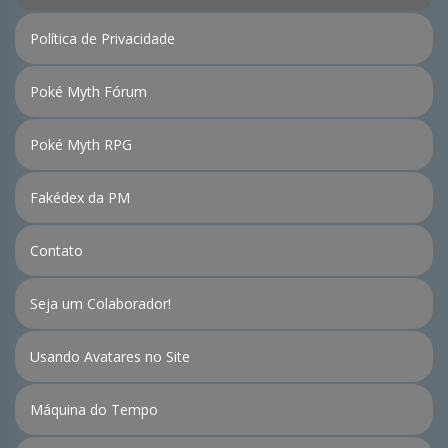
Política de Privacidade
Poké Myth Fórum
Poké Myth RPG
Fakédex da PM
Contato
Seja um Colaborador!
Usando Avatares no Site
Máquina do Tempo