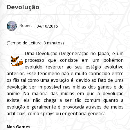
Devolução
Robert
04/10/2015
(Tempo de Leitura:
3
minutos)
Uma Devolução (Degeneração no Japão) é um
processo que consiste em um pokémon
evoluído reverter ao seu estágio evolutivo
anterior. Esse fenômeno não é muito conhecido entre
os fãs tal como uma evolução é, devido ao fato de uma
devolução ser impossível nas mídias dos games e do
anime. Na maioria das mídias em que a devolução
existe, ela não chega a ser tão comum quanto a
evolução e geralmente é provocada através de meios
artificiais, como sprays ou engenharia genética.
Nos Games: