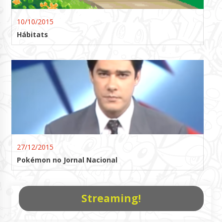
10/10/2015
Hábitats
27/12/2015
Pokémon no Jornal Nacional
Streaming!