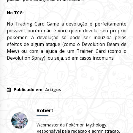
No TCG:
No Trading Card Game a devolução é perfeitamente
possível, porém não é você quem devolui seu próprio
pokémon. A devolução só pode ser induzida pelos
efeitos de algum ataque (como o Devolution Beam de
Mew) ou com a ajuda de um Trainer Card (como o
Devolution Spray), ou seja, só em casos incomuns.
Publicado em
Artigos
Robert
Webmaster da Pokémon Mythology.
Responsável pela redação e administração.