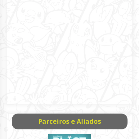
Parceiros e Aliados