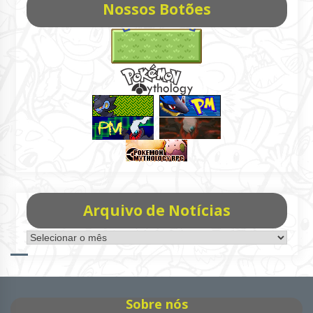
Nossos Botões
Arquivo de Notícias
Arquivo
de
Notícias
Sobre nós