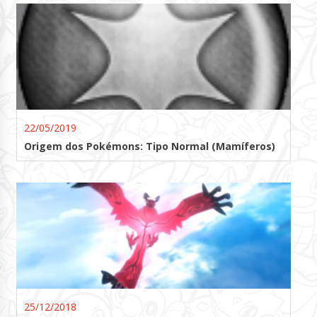
22/05/2019
Origem dos Pokémons: Tipo Normal (Mamíferos)
25/12/2018