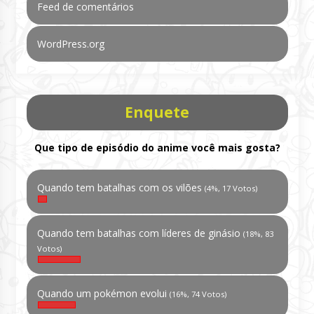
Feed de comentários
WordPress.org
Enquete
Que tipo de episódio do anime você mais gosta?
Quando tem batalhas com os vilões
(4%, 17 Votos)
Quando tem batalhas com líderes de ginásio
(18%, 83
Votos)
Quando um pokémon evolui
(16%, 74 Votos)