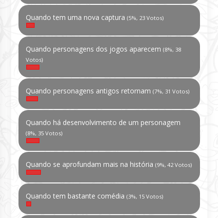
Quando tem uma nova captura
(5%, 23 Votos)
Quando personagens dos jogos aparecem
(8%, 38
Votos)
Quando personagens antigos retornam
(7%, 31 Votos)
Quando há desenvolvimento de um personagem
(8%, 35 Votos)
Quando se aprofundam mais na história
(9%, 42 Votos)
Quando tem bastante comédia
(3%, 15 Votos)