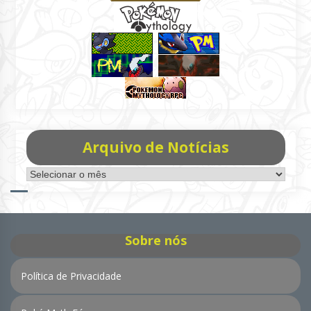
Arquivo de Notícias
Arquivo
de
Notícias
Sobre nós
Política de Privacidade