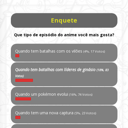
Enquete
Que tipo de episódio do anime você mais gosta?
Quando tem batalhas com os vilões
(4%, 17 Votos)
Quando tem batalhas com líderes de ginásio
(18%, 83
Votos)
Quando um pokémon evolui
(16%, 74 Votos)
Quando tem uma nova captura
(5%, 23 Votos)