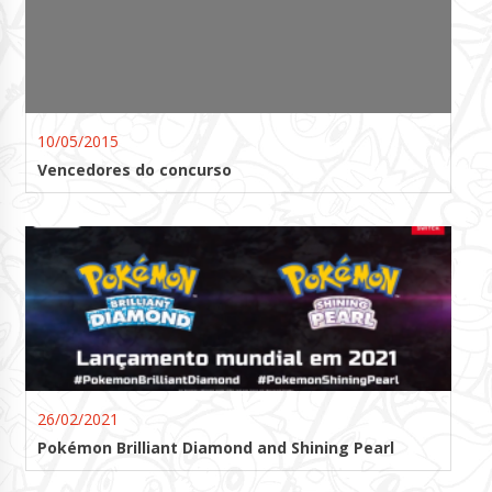
10/05/2015
Vencedores do concurso
26/02/2021
Pokémon Brilliant Diamond and Shining Pearl