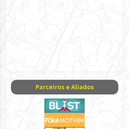
Parceiros e Aliados