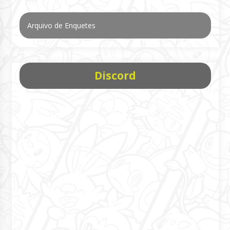
Arquivo de Enquetes
Discord