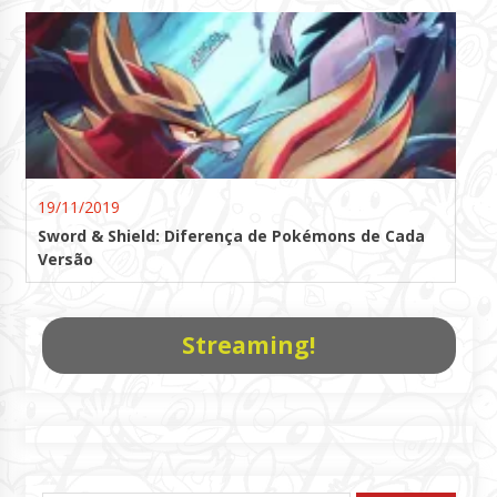
19/11/2019
Sword & Shield: Diferença de Pokémons de Cada
Versão
Streaming!