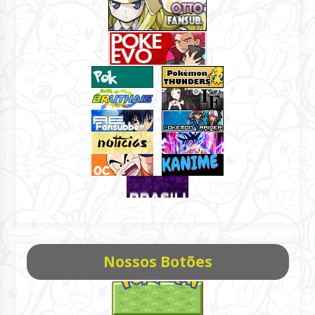
Nossos Botões