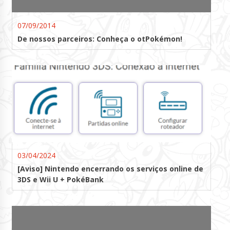
07/09/2014
De nossos parceiros: Conheça o otPokémon!
03/04/2024
[Aviso] Nintendo encerrando os serviços online de
3DS e Wii U + PokéBank