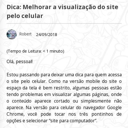
Dica: Melhorar a visualização do site
pelo celular
Robert
24/09/2018
(Tempo de Leitura:
< 1
minuto)
Olá, pessoal!
Estou passando para deixar uma dica para quem acessa
o site pelo celular. Como na versão mobile do site o
espaço da tela é bem restrito, algumas pessoas estão
tendo problemas em visualizar algumas páginas, onde
o conteúdo aparece cortado ou simplesmente não
aparece. Na versão para celular do navegador Google
Chrome, você pode tocar nos três pontinhos de
opções e selecionar “site para computador”.