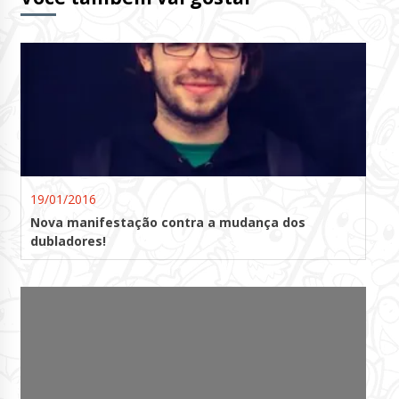
19/01/2016
Nova manifestação contra a mudança dos
dubladores!