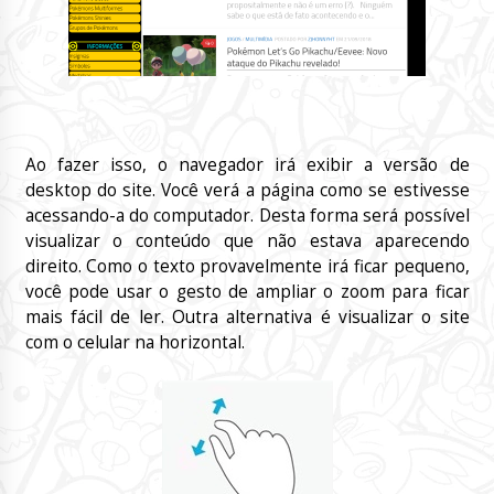
Ao fazer isso, o navegador irá exibir a versão de
desktop do site. Você verá a página como se estivesse
acessando-a do computador. Desta forma será possível
visualizar o conteúdo que não estava aparecendo
direito. Como o texto provavelmente irá ficar pequeno,
você pode usar o gesto de ampliar o zoom para ficar
mais fácil de ler. Outra alternativa é visualizar o site
com o celular na horizontal.