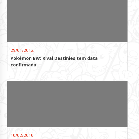
29/01/2012
Pokémon BW: Rival Destinies tem data
confirmada
10/02/2010