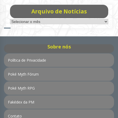
Arquivo de Notícias
Arquivo
de
Notícias
Sobre nós
Política de Privacidade
Poké Myth Fórum
Poké Myth RPG
Fakédex da PM
Contato