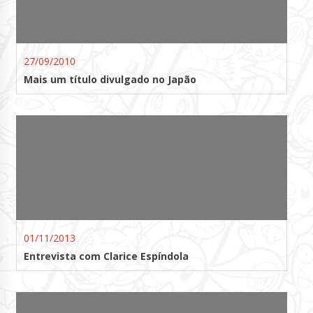
27/09/2010
Mais um título divulgado no Japão
01/11/2013
Entrevista com Clarice Espíndola