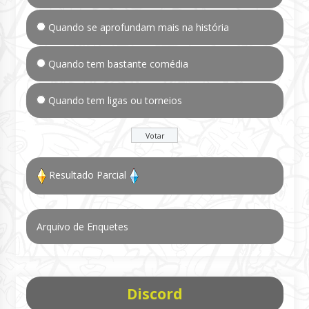
Quando se aprofundam mais na história
Quando tem bastante comédia
Quando tem ligas ou torneios
Resultado Parcial
Arquivo de Enquetes
Discord