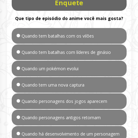
Enquete
Que tipo de episódio do anime você mais gosta?
Quando tem batalhas com os vilões
Quando tem batalhas com líderes de ginásio
Quando um pokémon evolui
Quando tem uma nova captura
Quando personagens dos jogos aparecem
Quando personagens antigos retornam
Quando há desenvolvimento de um personagem