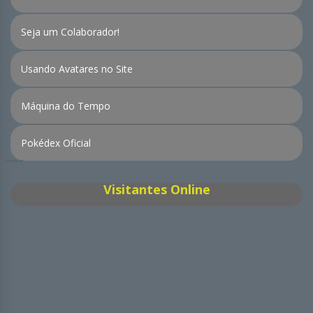
Seja um Colaborador!
Usando Avatares no Site
Máquina do Tempo
Pokédex Oficial
Visitantes Online