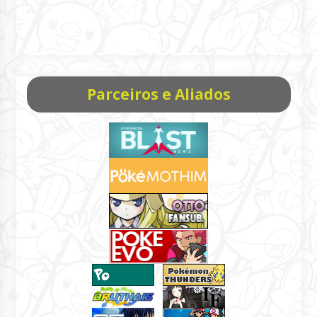
Parceiros e Aliados