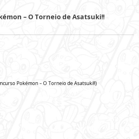
kémon – O Torneio de Asatsuki!!
ncurso Pokémon – O Torneio de Asatsuki!!)