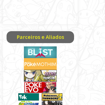
Parceiros e Aliados