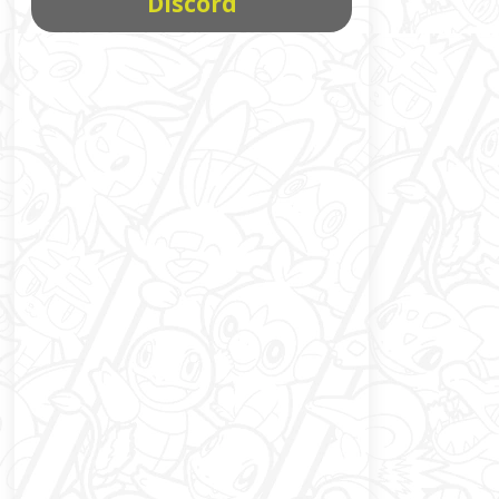
Discord