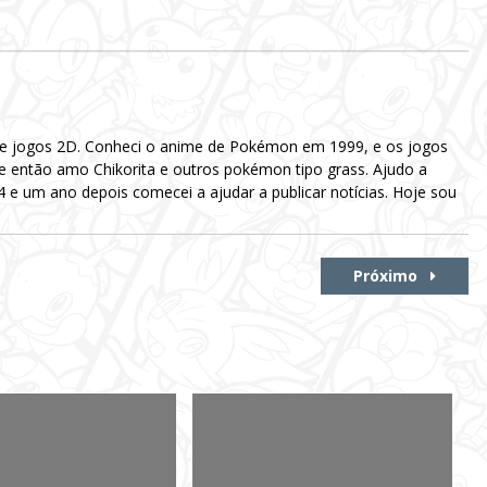
 e jogos 2D. Conheci o anime de Pokémon em 1999, e os jogos
e então amo Chikorita e outros pokémon tipo grass. Ajudo a
e um ano depois comecei a ajudar a publicar notícias. Hoje sou
Próximo