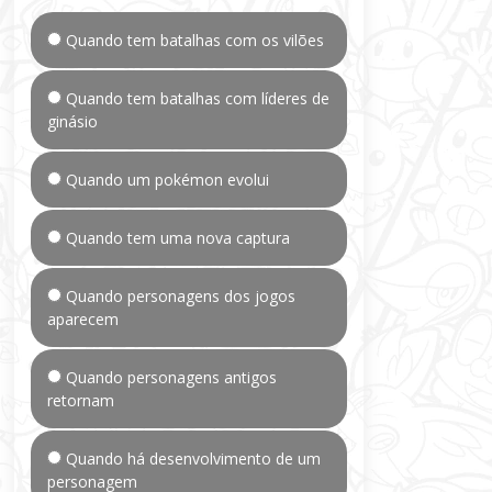
Quando tem batalhas com os vilões
Quando tem batalhas com líderes de
ginásio
Quando um pokémon evolui
Quando tem uma nova captura
Quando personagens dos jogos
aparecem
Quando personagens antigos
retornam
Quando há desenvolvimento de um
personagem