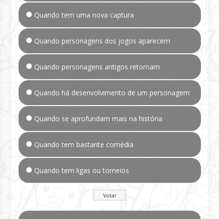
Quando tem uma nova captura
Quando personagens dos jogos aparecem
Quando personagens antigos retornam
Quando há desenvolvimento de um personagem
Quando se aprofundam mais na história
Quando tem bastante comédia
Quando tem ligas ou torneios