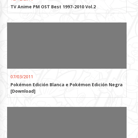
TV Anime PM OST Best 1997-2010 Vol.2
07/03/2011
Pokémon Edición Blanca e Pokémon Edición Negra
[Download]