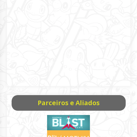
Parceiros e Aliados