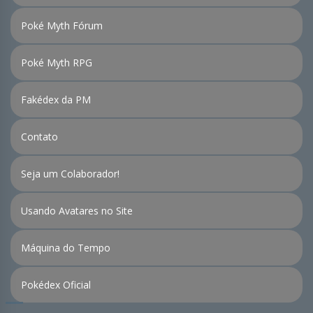
Poké Myth Fórum
Poké Myth RPG
Fakédex da PM
Contato
Seja um Colaborador!
Usando Avatares no Site
Máquina do Tempo
Pokédex Oficial