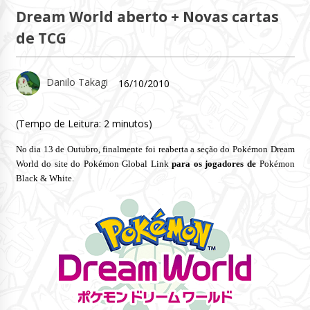
Dream World aberto + Novas cartas
de TCG
Danilo Takagi
16/10/2010
(Tempo de Leitura:
2
minutos)
No dia 13 de Outubro, finalmente foi reaberta a seção do Pokémon Dream
World do site do Pokémon Global Link
para os jogadores de
Pokémon
Black & White.