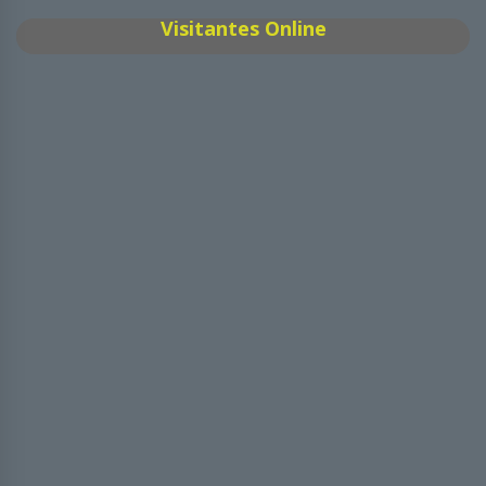
Visitantes Online