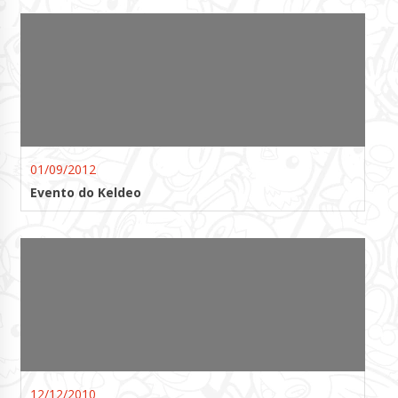
01/09/2012
Evento do Keldeo
12/12/2010