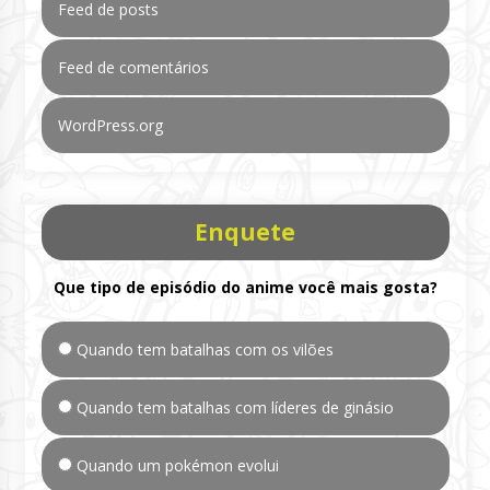
Feed de posts
Feed de comentários
WordPress.org
Enquete
Que tipo de episódio do anime você mais gosta?
Quando tem batalhas com os vilões
Quando tem batalhas com líderes de ginásio
Quando um pokémon evolui