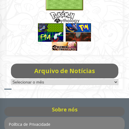
Arquivo de Notícias
Arquivo
de
Notícias
Sobre nós
Política de Privacidade