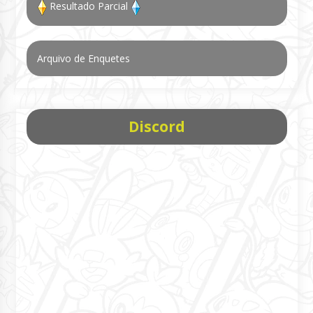
Resultado Parcial
Arquivo de Enquetes
Discord