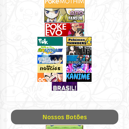
Nossos Botões